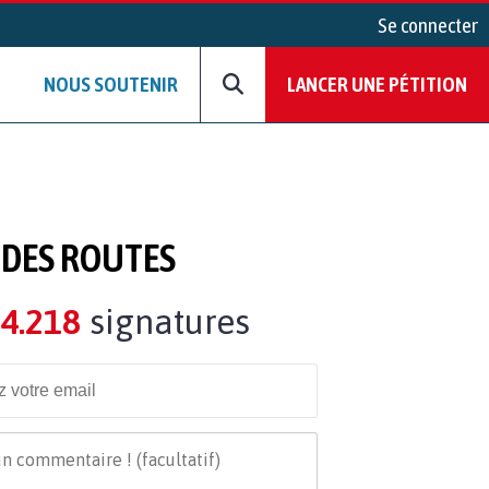
Se connecter
NOUS SOUTENIR
LANCER UNE PÉTITION
 DES ROUTES
4.218
signatures