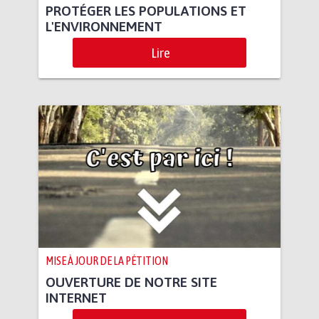
PROTÉGER LES POPULATIONS ET
L'ENVIRONNEMENT
Lire
MISE À JOUR DE LA PÉTITION
OUVERTURE DE NOTRE SITE
INTERNET