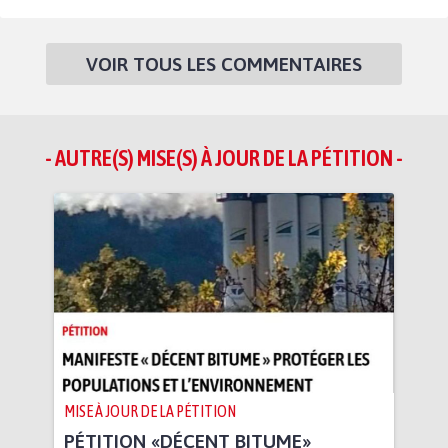
VOIR TOUS LES COMMENTAIRES
- AUTRE(S) MISE(S) À JOUR DE LA PÉTITION -
MISE À JOUR DE LA PÉTITION
PÉTITION «DÉCENT BITUME»