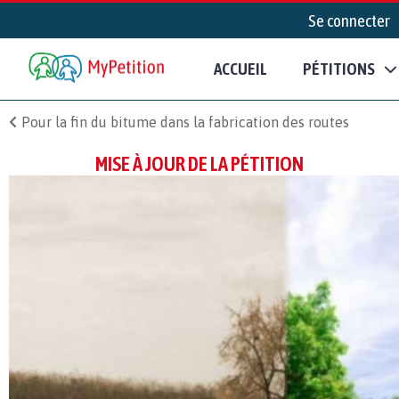
Se connecter
ACCUEIL
PÉTITIONS
Pour la fin du bitume dans la fabrication des routes
MISE À JOUR DE LA PÉTITION