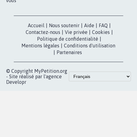
vous
Accueil
|
Nous soutenir
|
Aide
|
FAQ
|
Contactez-nous
|
Vie privée
|
Cookies
|
Politique de confidentialité
|
Mentions légales
|
Conditions d'utilisation
|
Partenaires
© Copyright MyPetition.org
- Site réalisé par l'agence
Developr