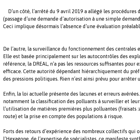
D’un côté, l’arrêté du 9 avril 2019 a allégé les procédures 
(passage d’une demande d’autorisation à une simple demand
Ceci implique désormais l’absence d’une évaluation préalabl
De l’autre, la surveillance du fonctionnement des centrales es
Elle est basée principalement sur les autocontrôles des explo
référence, la DREAL, n’a pas les ressources suffisantes pour 
efficace. Cette autorité dépendant hiérarchiquement du préfe
des pressions politiques. Rien n’est ainsi prévu pour arrête
Enfin, la loi actuelle présente des lacunes et erreurs avérée
notamment la classification des polluants à surveiller et leur
l’utilisation de matières premières plus polluantes (fraisats
route) et la prise en compte des populations à risque.
Forts des retours d’expérience des nombreux collectifs qui 
l’Hexagone, de l’expertise de spécialistes, ce manifeste synth