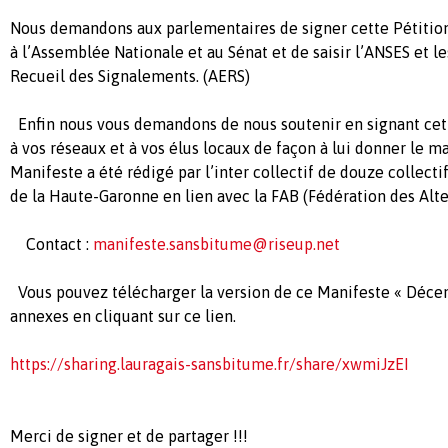
Nous demandons aux parlementaires de signer cette Pétition
à l’Assemblée Nationale et au Sénat et de saisir l’ANSES et l
Recueil des Signalements. (AERS)
Enfin nous vous demandons de nous soutenir en signant cett
à vos réseaux et à vos élus locaux de façon à lui donner l
Manifeste a été rédigé par l’inter collectif de douze collect
de la Haute-Garonne en lien avec la FAB (Fédération des Alte
Contact :
manifeste.sansbitume@riseup.net
Vous pouvez télécharger la version de ce Manifeste « Déce
annexes en cliquant sur ce lien.
https://sharing.lauragais-sansbitume.fr/share/xwmiJzEI
Merci de signer et de partager !!!