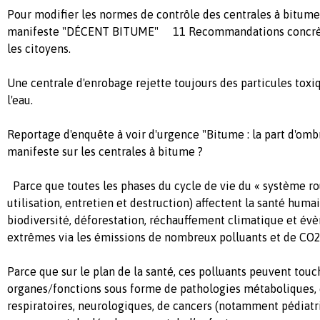
Pour modifier les normes de contrôle des centrales à bitume
manifeste "DÉCENT BITUME" 11 Recommandations concrèt
les citoyens.
Une centrale d'enrobage rejette toujours des particules toxiq
l'eau.
Reportage d'enquête à voir d'urgence "Bitume : la part d'o
manifeste sur les centrales à bitume ?
Parce que toutes les phases du cycle de vie du « système rou
utilisation, entretien et destruction) affectent la santé huma
biodiversité, déforestation, réchauffement climatique et é
extrêmes via les émissions de nombreux polluants et de 
Parce que sur le plan de la santé, ces polluants peuvent touc
organes/fonctions sous forme de pathologies métaboliques, 
respiratoires, neurologiques, de cancers (notamment pédiatri