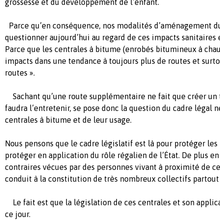
grossesse et du développement de l’enfant.
Parce qu’en conséquence, nos modalités d’aménagement du 
questionner aujourd’hui au regard de ces impacts sanitair
Parce que les centrales à bitume (enrobés bitumineux à chau
impacts dans une tendance à toujours plus de routes et surto
routes ».
Sachant qu’une route supplémentaire ne fait que créer un tr
faudra l’entretenir, se pose donc la question du cadre légal 
centrales à bitume et de leur usage.
Nous pensons que le cadre législatif est là pour protéger les
protéger en application du rôle régalien de l’État. De plus e
contraires vécues par des personnes vivant à proximité de c
conduit à la constitution de très nombreux collectifs partout
Le fait est que la législation de ces centrales et son applic
ce jour.