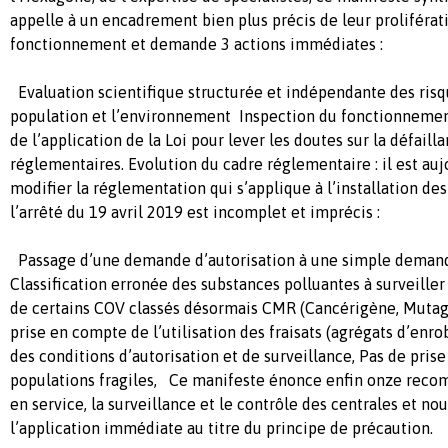
appelle à un encadrement bien plus précis de leur proliférati
fonctionnement et demande 3 actions immédiates :
Evaluation scientifique structurée et indépendante des risqu
population et l’environnement Inspection du fonctionnemen
de l’application de la Loi pour lever les doutes sur la défaill
réglementaires. Evolution du cadre réglementaire : il est au
modifier la réglementation qui s’applique à l’installation de
l’arrêté du 19 avril 2019 est incomplet et imprécis :
Passage d’une demande d’autorisation à une simple demand
Classification erronée des substances polluantes à surveiller
de certains COV classés désormais CMR (Cancérigène, Mutag
prise en compte de l’utilisation des fraisats (agrégats d’enr
des conditions d’autorisation et de surveillance, Pas de pri
populations fragiles, Ce manifeste énonce enfin onze reco
en service, la surveillance et le contrôle des centrales et 
l’application immédiate au titre du principe de précaution