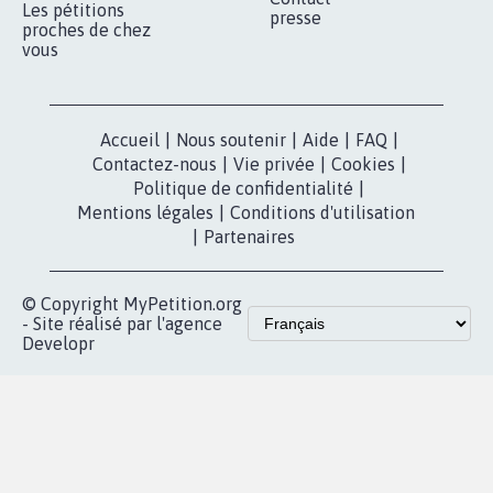
Les pétitions
presse
proches de chez
vous
Accueil
|
Nous soutenir
|
Aide
|
FAQ
|
Contactez-nous
|
Vie privée
|
Cookies
|
Politique de confidentialité
|
Mentions légales
|
Conditions d'utilisation
|
Partenaires
© Copyright MyPetition.org
- Site réalisé par l'agence
Developr