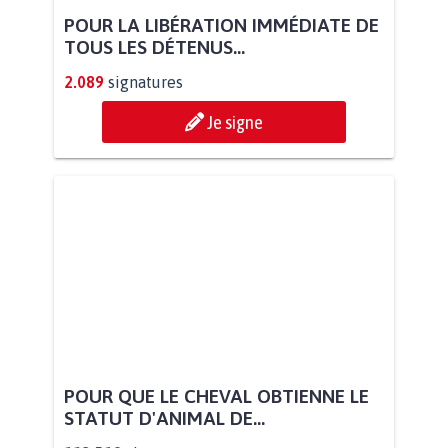
POUR LA LIBÉRATION IMMÉDIATE DE
TOUS LES DÉTENUS...
2.089
signatures
Je signe
POUR QUE LE CHEVAL OBTIENNE LE
STATUT D'ANIMAL DE...