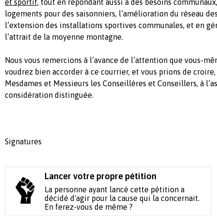
et sportif
, tout en répondant aussi à des besoins communaux
logements pour des saisonniers, l’amélioration du réseau d
l’extension des installations sportives communales, et en g
l’attrait de la moyenne montagne.
Nous vous remercions à l’avance de l’attention que vous-mê
voudrez bien accorder à ce courrier, et vous prions de croire
Mesdames et Messieurs les Conseillères et Conseillers, à l’a
considération distinguée.
Signatures
Lancer votre propre pétition
La personne ayant lancé cette pétition a
décidé d'agir pour la cause qui la concernait.
En ferez-vous de même ?