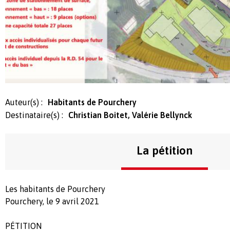
Auteur(s) :
Habitants de Pourchery
Destinataire(s) :
Christian Boitet, Valérie Bellynck
La pétition
Les habitants de Pourchery
Pourchery, le 9 avril 2021
PÉTITION