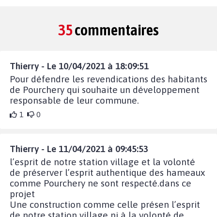
35
commentaires
Thierry - Le 10/04/2021 à 18:09:51
Pour défendre les revendications des habitants
de Pourchery qui souhaite un développement
responsable de leur commune.
1
0
Thierry - Le 11/04/2021 à 09:45:53
l’esprit de notre station village et la volonté
de préserver l’esprit authentique des hameaux
comme Pourchery ne sont respecté.dans ce
projet
Une construction comme celle présen l’esprit
de notre station village ni à la volonté de