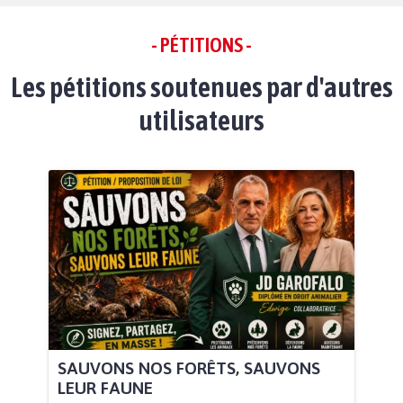
- PÉTITIONS -
Les pétitions soutenues par d'autres
utilisateurs
SAUVONS NOS FORÊTS, SAUVONS
LEUR FAUNE