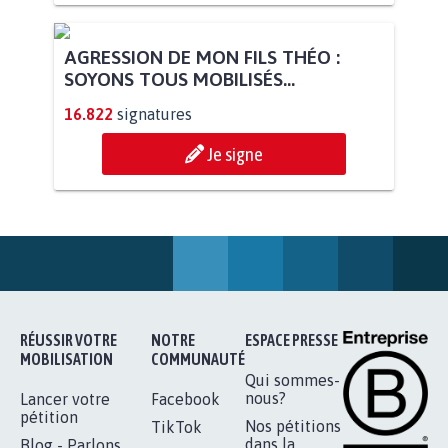
AGRESSION DE MON FILS THÉO :
SOYONS TOUS MOBILISÉS...
16.822
signatures
Je signe