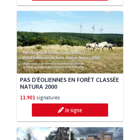
PAS D'ÉOLIENNES EN FORÊT CLASSÉE
NATURA 2000
11.901
signatures
Je signe