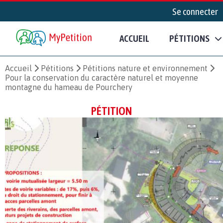
Se connecter
ACCUEIL
PÉTITIONS
Accueil
Pétitions
Pétitions nature et environnement
Pour la conservation du caractère naturel et moyenne
montagne du hameau de Pourchery
PÉTITION