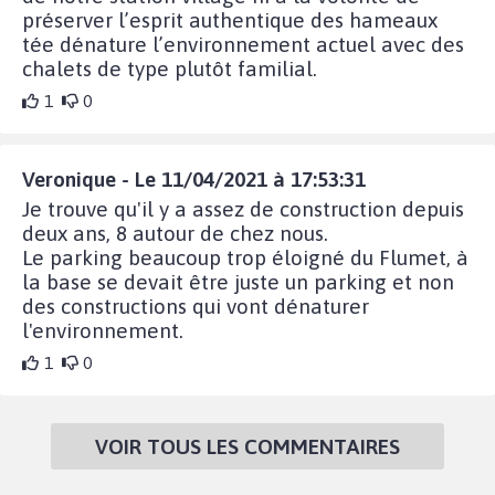
préserver l’esprit authentique des hameaux
tée dénature l’environnement actuel avec des
chalets de type plutôt familial.
1
0
Veronique - Le 11/04/2021 à 17:53:31
Je trouve qu'il y a assez de construction depuis
deux ans, 8 autour de chez nous.
Le parking beaucoup trop éloigné du Flumet, à
la base se devait être juste un parking et non
des constructions qui vont dénaturer
l'environnement.
1
0
VOIR TOUS LES COMMENTAIRES