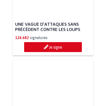
UNE VAGUE D’ATTAQUES SANS
PRÉCÉDENT CONTRE LES LOUPS
124.682
signatures
Je signe