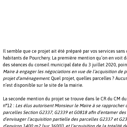
Il semble que ce projet ait été préparé par vos services sans
habitants de Pourchery. La première mention qu’on en voit 
des séances du conseil municipal date du 3 juillet 2020, poin
Maire à engager les négociations en vue de l’acquisition de p
projet d’aménagement.
Quel projet, quelles parcelles ? Aucu
n’est disponible sur le site de la mairie.
La seconde mention du projet se trouve dans le CR du CM du
n°12 :
Les élus autorisent Monsieur le Maire à se rapprocher 
parcelles Section G2337, G2339 et G0818 afin d’entamer des
d’envisager l’acquisition partielle des parcelles G2337 et G2
d’environ 1400 m2 [sur 3600]), et l’acquisition de la totalité d