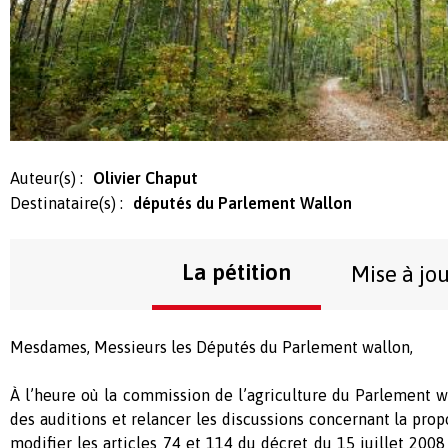
Auteur(s) :
Olivier Chaput
Destinataire(s) :
députés du Parlement Wallon
La pétition
Mise à jo
Mesdames, Messieurs les Députés du Parlement wallon,
À l’heure où la commission de l’agriculture du Parlement wa
des auditions et relancer les discussions concernant la prop
modifier les articles 74 et 114 du décret du 15 juillet 2008 