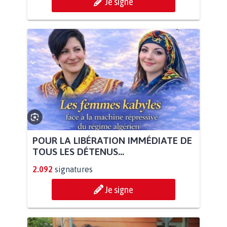
Je signe
POUR LA LIBÉRATION IMMÉDIATE DE
TOUS LES DÉTENUS...
2.092
signatures
Je signe