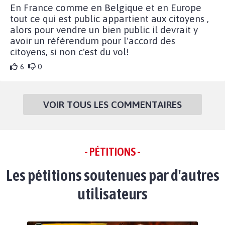
En France comme en Belgique et en Europe
tout ce qui est public appartient aux citoyens ,
alors pour vendre un bien public il devrait y
avoir un référendum pour l'accord des
citoyens, si non c'est du vol!
6
0
VOIR TOUS LES COMMENTAIRES
- PÉTITIONS -
Les pétitions soutenues par d'autres
utilisateurs