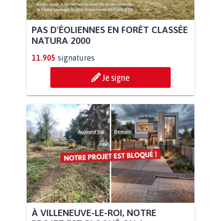
PAS D'ÉOLIENNES EN FORÊT CLASSÉE
NATURA 2000
11.905
signatures
Je signe
À VILLENEUVE-LE-ROI, NOTRE