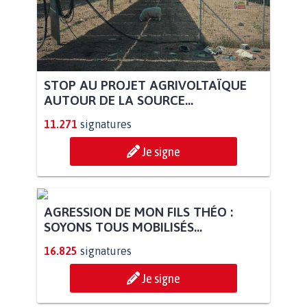
STOP AU PROJET AGRIVOLTAÏQUE
AUTOUR DE LA SOURCE...
11.271
signatures
Je signe