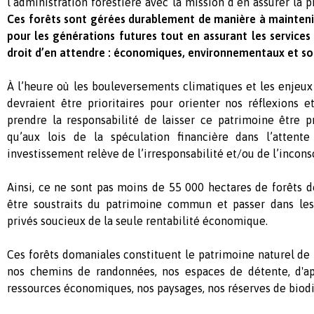
l’administration forestière avec la mission d’en assurer la 
Ces forêts sont gérées durablement de manière à maintenir
pour les générations futures tout en assurant les services
droit d’en attendre : économiques, environnementaux et so
À l’heure où les bouleversements climatiques et les enjeu
devraient être prioritaires pour orienter nos réflexions e
prendre la responsabilité de laisser ce patrimoine être p
qu’aux lois de la spéculation financière dans l’attente
investissement relève de l’irresponsabilité et/ou de l’incons
Ainsi, ce ne sont pas moins de 55 000 hectares de forêts 
être soustraits du patrimoine commun et passer dans les
privés soucieux de la seule rentabilité économique.
Ces forêts domaniales constituent le patrimoine naturel de t
nos chemins de randonnées, nos espaces de détente, d'ap
ressources économiques, nos paysages, nos réserves de biodive