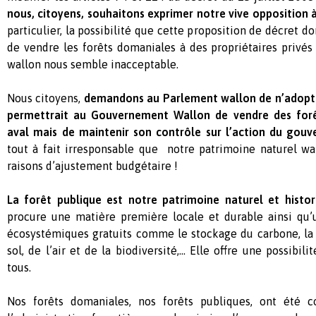
nous, citoyens, souhaitons exprimer notre vive opposition à
particulier, la possibilité que cette proposition de décret 
de vendre les forêts domaniales à des propriétaires privés
wallon nous semble inacceptable.
Nous citoyens,
demandons au Parlement wallon de n’adopte
permettrait au Gouvernement Wallon de vendre des for
aval mais de maintenir son contrôle sur l’action du gou
tout à fait irresponsable que notre patrimoine naturel wa
raisons d’ajustement budgétaire !
La forêt publique est notre patrimoine naturel et hist
procure une matière première locale et durable ainsi qu
écosystémiques gratuits comme le stockage du carbone, la 
sol, de l’air et de la biodiversité,… Elle offre une possibili
tous.
Nos forêts domaniales, nos forêts publiques, ont été c