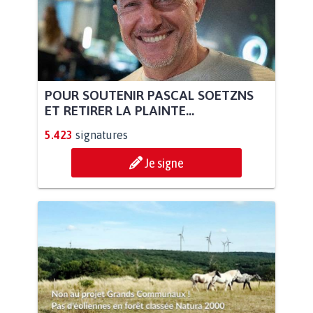
POUR SOUTENIR PASCAL SOETZNS
ET RETIRER LA PLAINTE...
5.423
signatures
Je signe