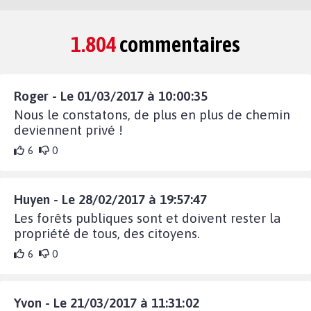
1.804
commentaires
Roger - Le 01/03/2017 à 10:00:35
Nous le constatons, de plus en plus de chemin
deviennent privé !
6
0
Huyen - Le 28/02/2017 à 19:57:47
Les forêts publiques sont et doivent rester la
propriété de tous, des citoyens.
6
0
Yvon - Le 21/03/2017 à 11:31:02