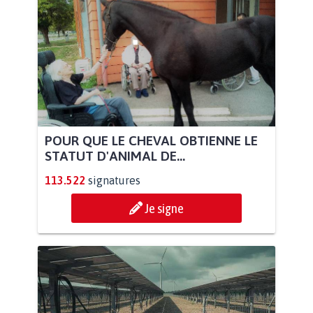
POUR QUE LE CHEVAL OBTIENNE LE
STATUT D'ANIMAL DE...
113.522
signatures
Je signe