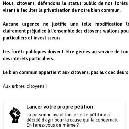
Nous, citoyens, défendons le statut public de nos forêts
visant à faciliter la privatisation de notre bien commun.
Aucune urgence ne justifie une telle modification lé
clairement préjudice à l’ensemble des citoyens wallons pou
particuliers et investisseurs.
Les forêts publiques doivent être gérées au service de tous
des intérêts particuliers.
Le bien commun appartient aux citoyens, pas aux décideurs 
Aux arbres, citoyens !
Lancer votre propre pétition
La personne ayant lancé cette pétition a
décidé d'agir pour la cause qui la concernait.
En ferez-vous de même ?