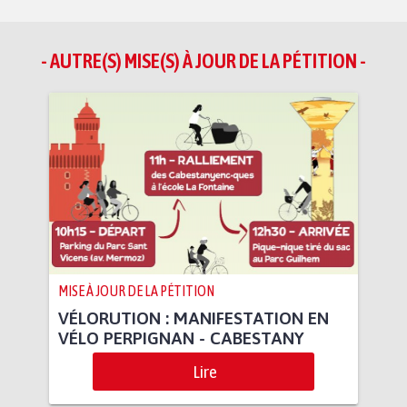
- AUTRE(S) MISE(S) À JOUR DE LA PÉTITION -
MISE À JOUR DE LA PÉTITION
VÉLORUTION : MANIFESTATION EN
VÉLO PERPIGNAN - CABESTANY
Lire