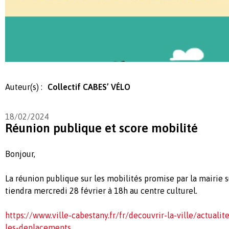
Auteur(s) :
Collectif CABES’ VÉLO
18/02/2024
Réunion publique et score mobilité
Bonjour,
La réunion publique sur les mobilités promise par la mairie s
tiendra mercredi 28 février à 18h au centre culturel.
https://www.ville-cabestany.fr/fr/decouvrir-la-ville/actuali
les-deplacements