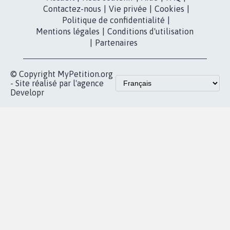
Contactez-nous
|
Vie privée
|
Cookies
|
Politique de confidentialité
|
Mentions légales
|
Conditions d'utilisation
|
Partenaires
© Copyright MyPetition.org
- Site réalisé par l'agence
Developr