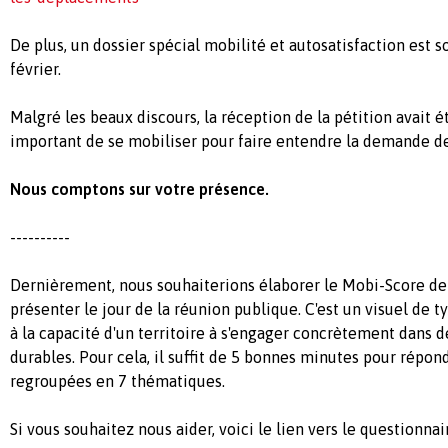
De plus, un dossier spécial mobilité et autosatisfaction est s
février.
Malgré les beaux discours, la réception de la pétition avait é
important de se mobiliser pour faire entendre la demande 
Nous comptons sur votre présence.
----------
Dernièrement, nous souhaiterions élaborer le Mobi-Score de
présenter le jour de la réunion publique. C'est un visuel de 
à la capacité d'un territoire à s'engager concrètement dans d
durables. Pour cela, il suffit de 5 bonnes minutes pour répon
regroupées en 7 thématiques.
Si vous souhaitez nous aider, voici le lien vers le questionnair