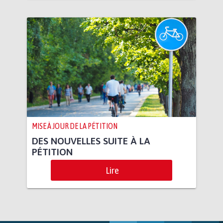
MISE À JOUR DE LA PÉTITION
DES NOUVELLES SUITE À LA
PÉTITION
Lire