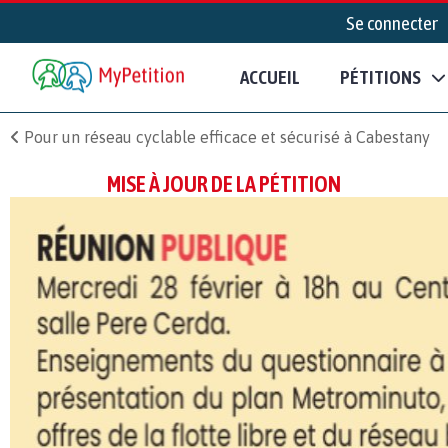
Se connecter
ACCUEIL
PÉTITIONS
Pour un réseau cyclable efficace et sécurisé à Cabestany
MISE À JOUR DE LA PÉTITION