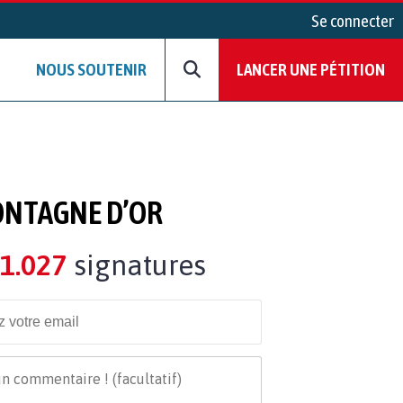
Se connecter
NOUS SOUTENIR
LANCER UNE PÉTITION
ONTAGNE D’OR
1.027
signatures