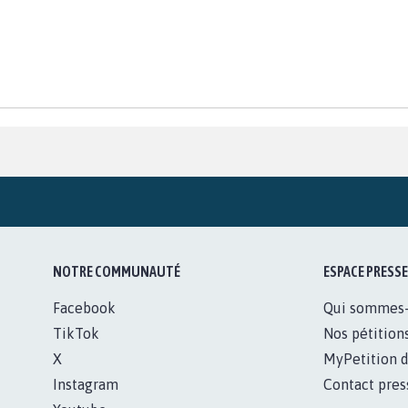
NOTRE COMMUNAUTÉ
ESPACE PRESSE
Facebook
Qui sommes
TikTok
Nos pétition
X
MyPetition d
Instagram
Contact pres