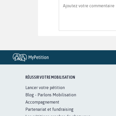
RÉUSSIR VOTRE MOBILISATION
Lancer votre pétition
Blog - Parlons Mobilisation
Accompagnement
Partenariat et fundraising