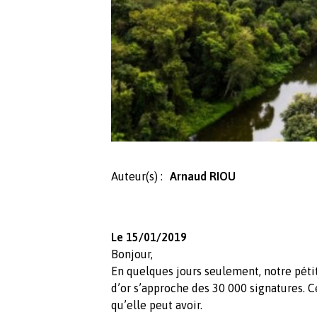
Auteur(s) :
Arnaud RIOU
Le 15/01/2019
Bonjour,
En quelques jours seulement, notre pét
d’or s’approche des 30 000 signatures. C
qu’elle peut avoir.