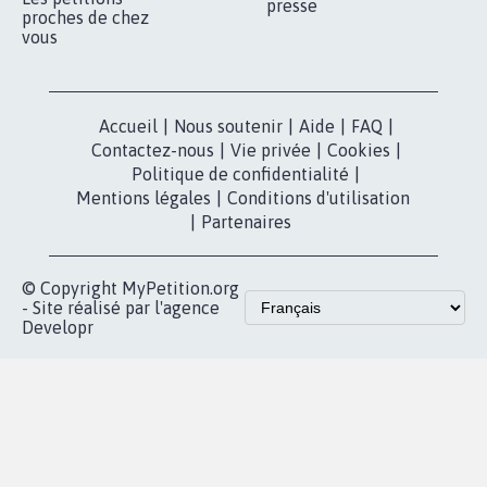
presse
proches de chez
vous
Accueil
|
Nous soutenir
|
Aide
|
FAQ
|
Contactez-nous
|
Vie privée
|
Cookies
|
Politique de confidentialité
|
Mentions légales
|
Conditions d'utilisation
|
Partenaires
© Copyright MyPetition.org
- Site réalisé par l'agence
Developr