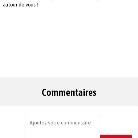
autour de vous !
Commentaires