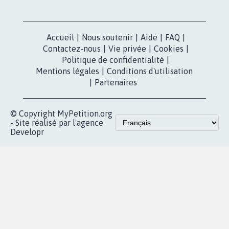
Accueil
|
Nous soutenir
|
Aide
|
FAQ
|
Contactez-nous
|
Vie privée
|
Cookies
|
Politique de confidentialité
|
Mentions légales
|
Conditions d'utilisation
|
Partenaires
© Copyright MyPetition.org
- Site réalisé par l'agence
Developr