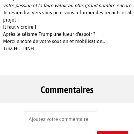
votre passion et la faire valoir au plus grand nombre encore... (
Je reviendrai vers vous pour vous informer des tenants et a
projet !
Il faut y croire !
Après le séisme Trump une lueur d'espoir ?
Merci encore de votre soutien et mobilisation...
Tina HO-DINH
Commentaires