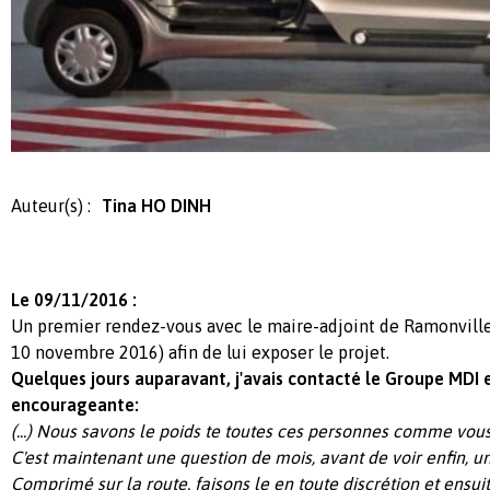
Auteur(s) :
Tina HO DINH
Le 09/11/2016 :
Un premier rendez-vous avec le maire-adjoint de Ramonville
10 novembre 2016) afin de lui exposer le projet.
Quelques jours auparavant, j'avais contacté le Groupe MDI e
encourageante:
(...) Nous savons le poids te toutes ces personnes comme vous
C'est maintenant une question de mois, avant de voir enfin, un
Comprimé sur la route. faisons le en toute discrétion et ensu