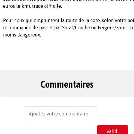
euros le km), tracé difficile.
Pour ceux qui empruntent la route de la cote, selon votre poi
recommande de passer par Soral/Crache ou Feigere/Saint-Juli
moins dangereux.
Commentaires
Valid