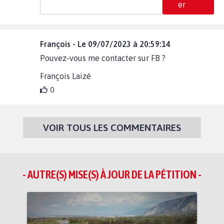
er
François - Le 09/07/2023 à 20:59:14
Pouvez-vous me contacter sur FB ?
François Laizé
0
VOIR TOUS LES COMMENTAIRES
- AUTRE(S) MISE(S) À JOUR DE LA PÉTITION -