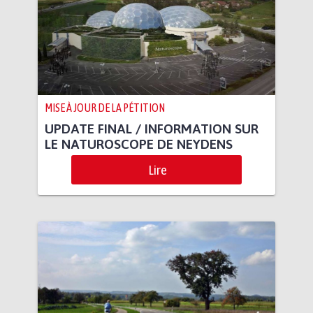
MISE À JOUR DE LA PÉTITION
UPDATE FINAL / INFORMATION SUR
LE NATUROSCOPE DE NEYDENS
Lire