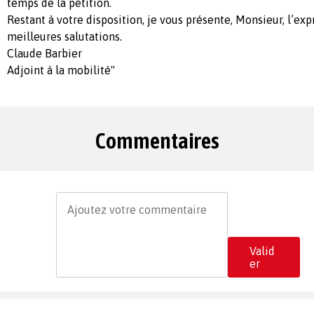
temps de la pétition.
Restant à votre disposition, je vous présente, Monsieur, l’ex
meilleures salutations.
Claude Barbier
Adjoint à la mobilité"
Commentaires
Valid
er