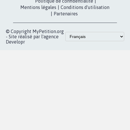
Politique de confidentialité
|
Mentions légales
|
Conditions d'utilisation
|
Partenaires
© Copyright MyPetition.org
- Site réalisé par l'agence
Developr