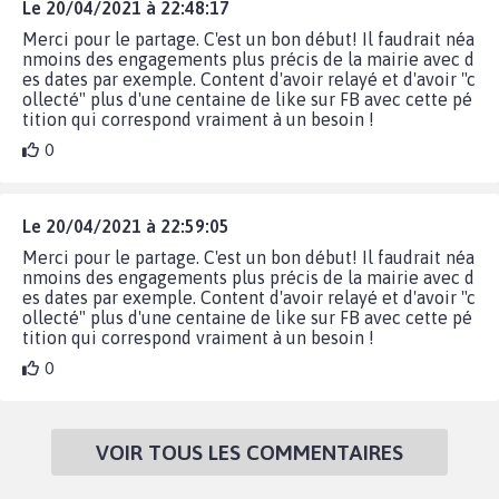
Le 20/04/2021 à 22:48:17
Merci pour le partage. C'est un bon début! Il faudrait néa
nmoins des engagements plus précis de la mairie avec d
es dates par exemple. Content d'avoir relayé et d'avoir "c
ollecté" plus d'une centaine de like sur FB avec cette pé
tition qui correspond vraiment à un besoin !
0
Le 20/04/2021 à 22:59:05
Merci pour le partage. C'est un bon début! Il faudrait néa
nmoins des engagements plus précis de la mairie avec d
es dates par exemple. Content d'avoir relayé et d'avoir "c
ollecté" plus d'une centaine de like sur FB avec cette pé
tition qui correspond vraiment à un besoin !
0
VOIR TOUS LES COMMENTAIRES