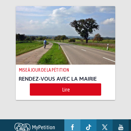
MISE À JOUR DE LA PÉTITION
RENDEZ-VOUS AVEC LA MAIRIE
Lire