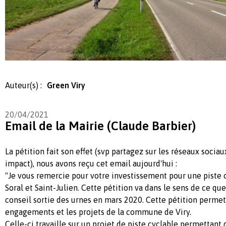
Auteur(s) :
Green Viry
20/04/2021
Email de la Mairie (Claude Barbier)
La pétition fait son effet (svp partagez sur les réseaux socia
impact), nous avons reçu cet email aujourd'hui :
"Je vous remercie pour votre investissement pour une piste c
Soral et Saint-Julien. Cette pétition va dans le sens de ce qu
conseil sortie des urnes en mars 2020. Cette pétition permet 
engagements et les projets de la commune de Viry.
Celle-ci travaille sur un projet de piste cyclable permettant d