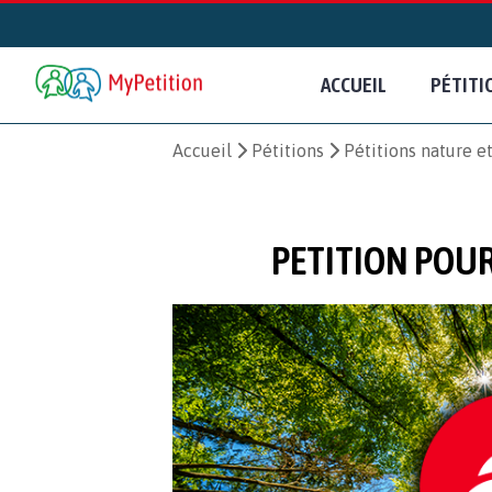
ACCUEIL
PÉTITI
Accueil
Pétitions
Pétitions nature 
PETITION POUR