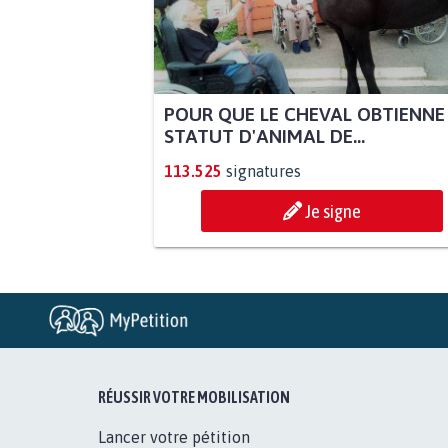
POUR QUE LE CHEVAL OBTIENNE
STATUT D'ANIMAL DE...
113.525
signatures
Je signe
RÉUSSIR VOTRE MOBILISATION
Lancer votre pétition