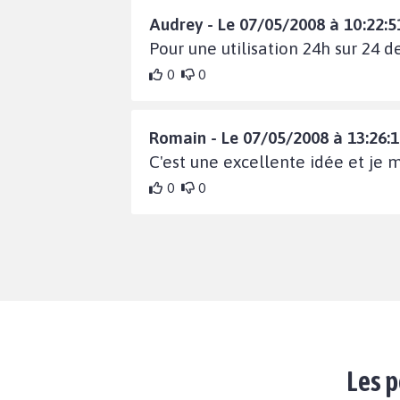
Audrey - Le 07/05/2008 à 10:22:5
Pour une utilisation 24h sur 24 de
0
0
Romain - Le 07/05/2008 à 13:26:
C'est une excellente idée et je
0
0
Les p