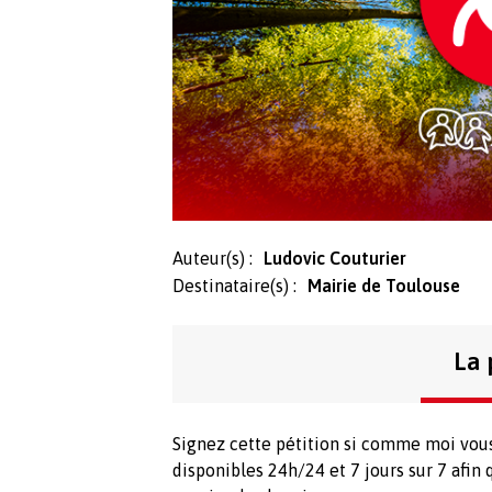
Auteur(s) :
Ludovic Couturier
Destinataire(s) :
Mairie de Toulouse
La 
Signez cette pétition si comme moi vous
disponibles 24h/24 et 7 jours sur 7 afin