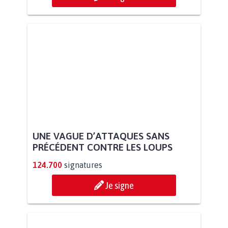
UNE VAGUE D’ATTAQUES SANS
PRÉCÉDENT CONTRE LES LOUPS
124.700
signatures
Je signe