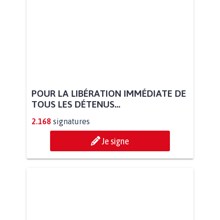
POUR LA LIBÉRATION IMMÉDIATE DE
TOUS LES DÉTENUS...
2.168
signatures
Je signe