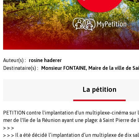
Auteur(s) :
rosine haderer
Destinataire(s) :
Monsieur FONTAINE, Maire de la ville de Sa
La pétition
PETITION contre l'implantation d'un multiplexe-cinéma sur l'
mer de l'île de la Réunion ayant une plage: à Saint Pierre de 
> > >
> > > Il a été décidé l’implantation d’un multiplexe de dix sal