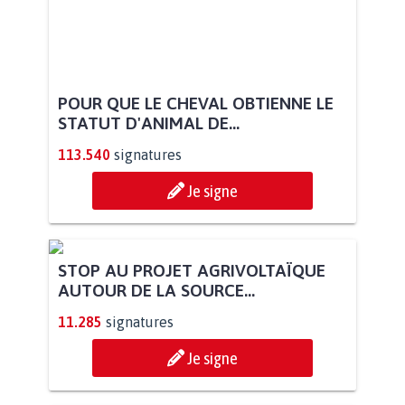
POUR QUE LE CHEVAL OBTIENNE LE
STATUT D'ANIMAL DE...
113.540
signatures
Je signe