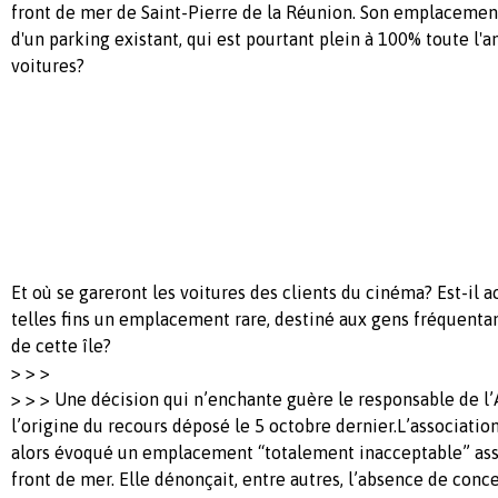
front de mer de Saint-Pierre de la Réunion. Son emplacement
d'un parking existant, qui est pourtant plein à 100% toute l'a
voitures?
Et où se gareront les voitures des clients du cinéma? Est-il a
telles fins un emplacement rare, destiné aux gens fréquentan
de cette île?
> > >
> > > Une décision qui n’enchante guère le responsable de l’
l’origine du recours déposé le 5 octobre dernier.L’association
alors évoqué un emplacement “totalement inacceptable” ass
front de mer. Elle dénonçait, entre autres, l’absence de conce