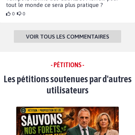
tout le monde ce sera plus pratique ?
0
0
VOIR TOUS LES COMMENTAIRES
- PÉTITIONS -
Les pétitions soutenues par d'autres
utilisateurs