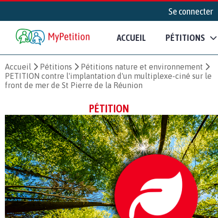
Se connecter
ACCUEIL
PÉTITIONS
Accueil
Pétitions
Pétitions nature et environnement
PETITION contre l'implantation d'un multiplexe-ciné sur le
front de mer de St Pierre de la Réunion
PÉTITION