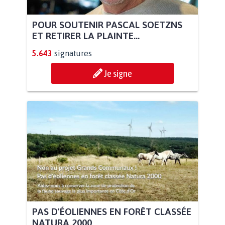
POUR SOUTENIR PASCAL SOETZNS
ET RETIRER LA PLAINTE...
5.643
signatures
Je signe
PAS D'ÉOLIENNES EN FORÊT CLASSÉE
NATURA 2000