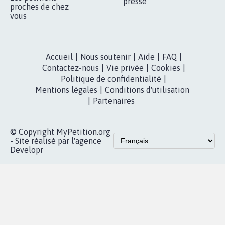
presse
proches de chez
vous
Accueil
|
Nous soutenir
|
Aide
|
FAQ
|
Contactez-nous
|
Vie privée
|
Cookies
|
Politique de confidentialité
|
Mentions légales
|
Conditions d'utilisation
|
Partenaires
© Copyright MyPetition.org
- Site réalisé par l'agence
Developr