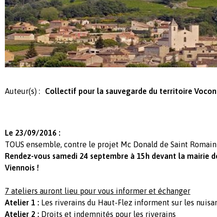
Auteur(s) :
Collectif pour la sauvegarde du territoire Voco
Le 23/09/2016 :
TOUS ensemble, contre le projet Mc Donald de Saint Romain 
Rendez-vous samedi 24 septembre à 15h devant la mairie d
Viennois !
7 ateliers auront lieu pour vous informer et échanger
Atelier 1 :
Les riverains du Haut-Flez informent sur les nuis
Atelier 2 :
Droits et indemnités pour les riverains