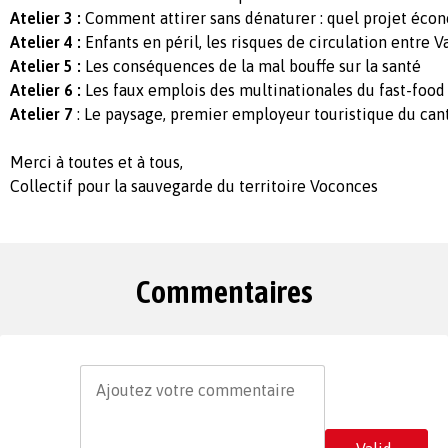
Atelier 3 :
Comment attirer sans dénaturer : quel projet éco
Atelier 4 :
Enfants en péril, les risques de circulation entre 
Atelier 5 :
Les conséquences de la mal bouffe sur la santé
Atelier 6 :
Les faux emplois des multinationales du fast-food
Atelier 7
: Le paysage, premier employeur touristique du can
Merci à toutes et à tous,
Collectif pour la sauvegarde du territoire Voconces
Commentaires