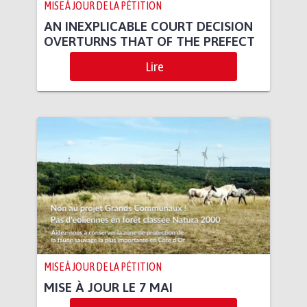
MISE À JOUR DE LA PÉTITION
AN INEXPLICABLE COURT DECISION
OVERTURNS THAT OF THE PREFECT
Lire
MISE À JOUR DE LA PÉTITION
MISE À JOUR LE 7 MAI