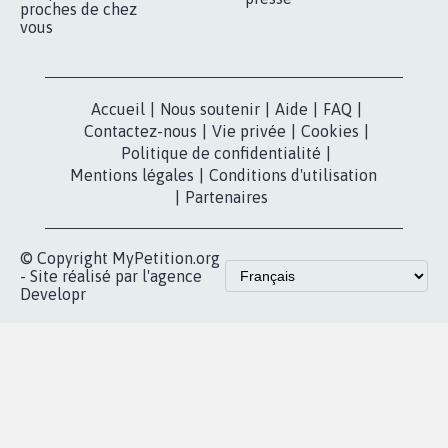
proches de chez
vous
Accueil
|
Nous soutenir
|
Aide
|
FAQ
|
Contactez-nous
|
Vie privée
|
Cookies
|
Politique de confidentialité
|
Mentions légales
|
Conditions d'utilisation
|
Partenaires
© Copyright MyPetition.org
- Site réalisé par l'agence
Developr