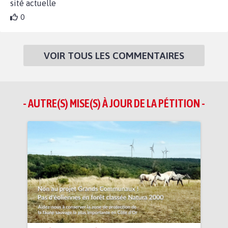
sité actuelle
0
VOIR TOUS LES COMMENTAIRES
- AUTRE(S) MISE(S) À JOUR DE LA PÉTITION -