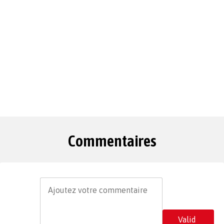
Commentaires
Valid