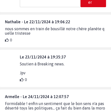
er
Nathalie - Le 22/11/2024 à 19:06:22
nous sommes en train de bousillé notre chère planète q
uelle tristesse
0
Le 23/11/2024 à 19:35:37
Soutien à Breaking news.
Jpv
0
Armelle - Le 24/11/2024 à 12:07:57
Formidable ! enfin un sentiment que le bon sens n'a pas
déserté tous les politiques... ça fait du bien dans la moro