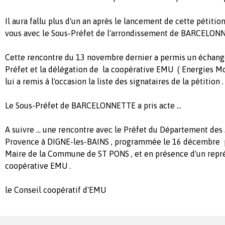
Il aura fallu plus d'un an après le lancement de cette pétiti
vous avec le Sous-Préfet de l'arrondissement de BARCELON
Cette rencontre du 13 novembre dernier a permis un échange
Préfet et la délégation de la coopérative EMU ( Energies Mo
lui a remis à l'occasion la liste des signataires de la pétition .
Le Sous-Préfet de BARCELONNETTE a pris acte ...
A suivre ... une rencontre avec le Préfet du Département de
Provence à DIGNE-les-BAINS , programmée le 16 décembre 
Maire de la Commune de ST PONS , et en présence d'un repré
coopérative EMU .
le Conseil coopératif d'EMU