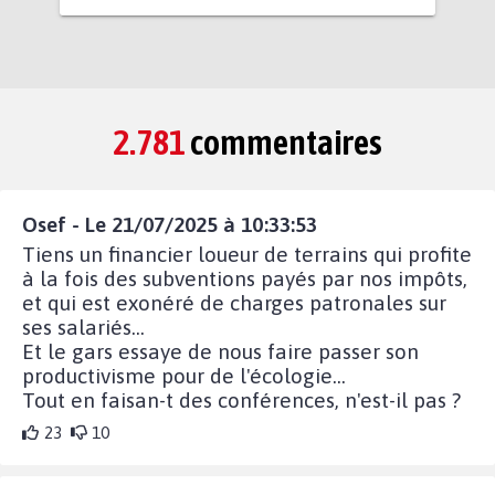
2.781
commentaires
Osef - Le 21/07/2025 à 10:33:53
Tiens un financier loueur de terrains qui profite
à la fois des subventions payés par nos impôts,
et qui est exonéré de charges patronales sur
ses salariés...
Et le gars essaye de nous faire passer son
productivisme pour de l'écologie...
Tout en faisan-t des conférences, n'est-il pas ?
23
10