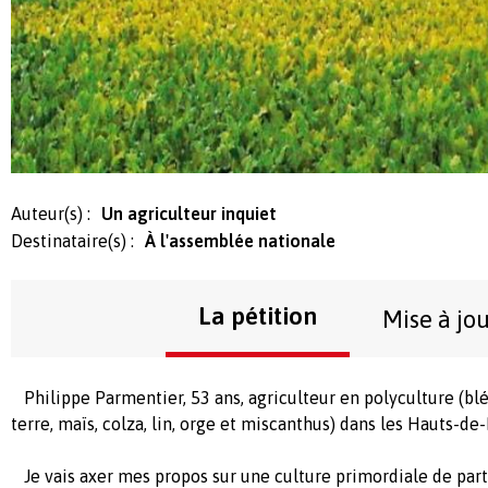
Auteur(s) :
Un agriculteur inquiet
Destinataire(s) :
À l'assemblée nationale
La pétition
Mise à jo
Philippe Parmentier, 53 ans, agriculteur en polyculture (bl
terre, maïs, colza, lin, orge et miscanthus) dans les Hauts-de
Je vais axer mes propos sur une culture primordiale de part 