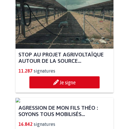
STOP AU PROJET AGRIVOLTAÏQUE
AUTOUR DE LA SOURCE...
11.287
signatures
Je signe