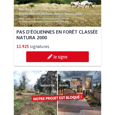
PAS D'ÉOLIENNES EN FORÊT CLASSÉE
NATURA 2000
11.925
signatures
Je signe