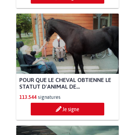
POUR QUE LE CHEVAL OBTIENNE LE
STATUT D'ANIMAL DE...
113.544
signatures
Je signe