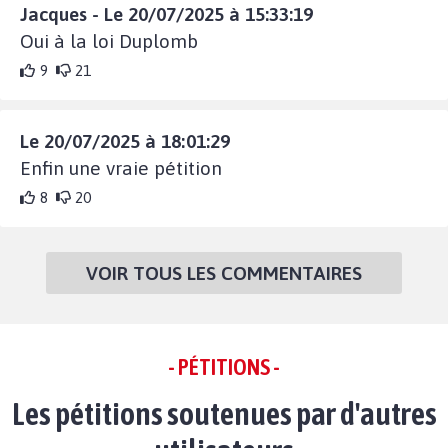
Jacques - Le 20/07/2025 à 15:33:19
Oui à la loi Duplomb
9
21
Le 20/07/2025 à 18:01:29
Enfin une vraie pétition
8
20
VOIR TOUS LES COMMENTAIRES
- PÉTITIONS -
Les pétitions soutenues par d'autres