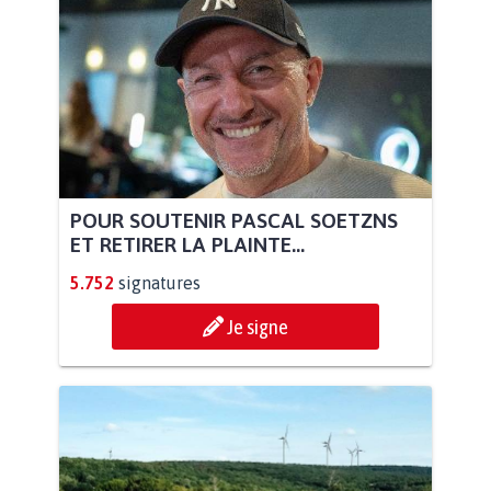
POUR SOUTENIR PASCAL SOETZNS
ET RETIRER LA PLAINTE...
5.752
signatures
Je signe