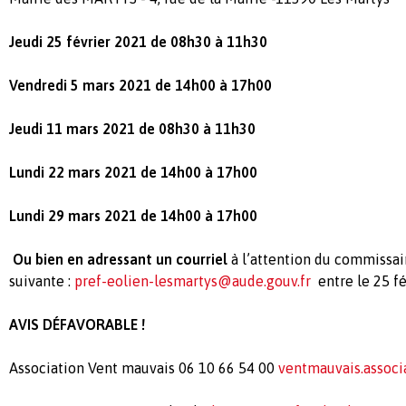
Jeudi 25 février 2021 de 08h30 à 11h30
Vendredi 5 mars 2021 de 14h00 à 17h00
Jeudi 11 mars 2021 de 08h30 à 11h30
Lundi 22 mars 2021 de 14h00 à 17h00
Lundi 29 mars 2021 de 14h00 à 17h00
Ou bien en adressant un courriel
à l’attention du commissai
suivante :
pref-eolien-lesmartys@aude.gouv.fr
entre le 25 fé
AVIS DÉFAVORABLE !
Association Vent mauvais 06 10 66 54 00
ventmauvais.assoc