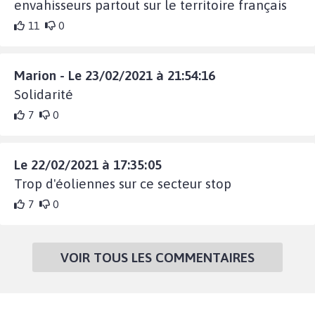
envahisseurs partout sur le territoire français
11
0
Marion - Le 23/02/2021 à 21:54:16
Solidarité
7
0
Le 22/02/2021 à 17:35:05
Trop d'éoliennes sur ce secteur stop
7
0
VOIR TOUS LES COMMENTAIRES