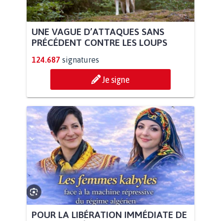
UNE VAGUE D’ATTAQUES SANS
PRÉCÉDENT CONTRE LES LOUPS
124.687
signatures
Je signe
POUR LA LIBÉRATION IMMÉDIATE DE