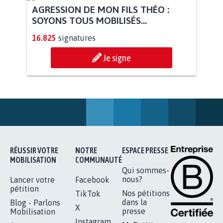
AGRESSION DE MON FILS THÉO :
SOYONS TOUS MOBILISÉS...
16.825
signatures
Je signe