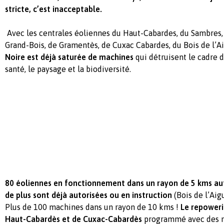
stricte, c’est inacceptable.
Avec les centrales éoliennes du Haut-Cabardes, du Sambres, 
Grand-Bois, de Gramentès, de Cuxac Cabardes, du Bois de l’Ai
Noire est déjà saturée de machines
qui détruisent le cadre d
santé, le paysage et la biodiversité.
80 éoliennes en fonctionnement dans un rayon de 5 kms au
de plus sont déjà autorisées ou en instruction
(Bois de l’Aigu
Plus de 100 machines dans un rayon de 10 kms !
Le repower
Haut-Cabardès et de
Cuxac-Cabardès
programmé avec des m