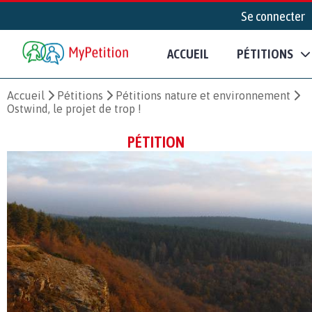
Se connecter
ACCUEIL
PÉTITIONS
Accueil
Pétitions
Pétitions nature et environnement
Ostwind, le projet de trop !
PÉTITION