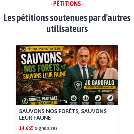
- PÉTITIONS -
Les pétitions soutenues par d'autres
utilisateurs
SAUVONS NOS FORÊTS, SAUVONS
LEUR FAUNE
14.665
signatures