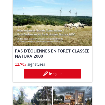
PAS D'ÉOLIENNES EN FORÊT CLASSÉE
NATURA 2000
11.905
signatures
Je signe