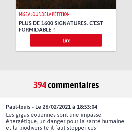
MISE À JOUR DE LA PÉTITION
PLUS DE 1600 SIGNATURES. C'EST
FORMIDABLE !
Lire
394
commentaires
Paul-louis - Le 26/02/2021 à 18:53:04
Les gigas éoliennes sont une impasse
énergétique, un danger pour la santé humaine
et la biodiversité il faut stopper ces