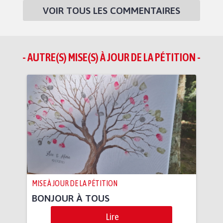
VOIR TOUS LES COMMENTAIRES
- AUTRE(S) MISE(S) À JOUR DE LA PÉTITION -
MISE À JOUR DE LA PÉTITION
BONJOUR À TOUS
Lire