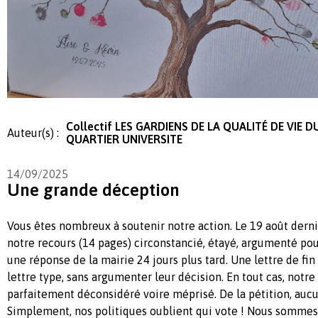
Collectif LES GARDIENS DE LA QUALITÉ DE VIE D
Auteur(s) :
QUARTIER UNIVERSITE
14/09/2025
Une grande déception
Vous êtes nombreux à soutenir notre action. Le 19 août dern
notre recours (14 pages) circonstancié, étayé, argumenté pou
une réponse de la mairie 24 jours plus tard. Une lettre de fin
lettre type, sans argumenter leur décision. En tout cas, notre 
parfaitement déconsidéré voire méprisé. De la pétition, auc
Simplement, nos politiques oublient qui vote ! Nous sommes