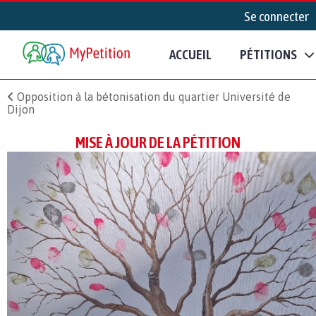
Se connecter
ACCUEIL
PÉTITIONS
Opposition à la bétonisation du quartier Université de
Dijon
MISE À JOUR DE LA PÉTITION