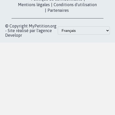
Mentions légales
|
Conditions d'utilisation
|
Partenaires
© Copyright MyPetition.org
- Site réalisé par l'agence
Developr