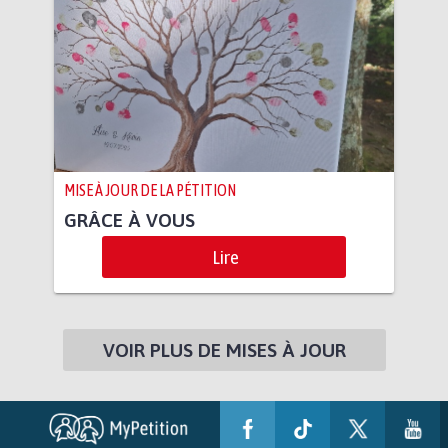
MISE À JOUR DE LA PÉTITION
GRÂCE À VOUS
Lire
VOIR PLUS DE MISES À JOUR