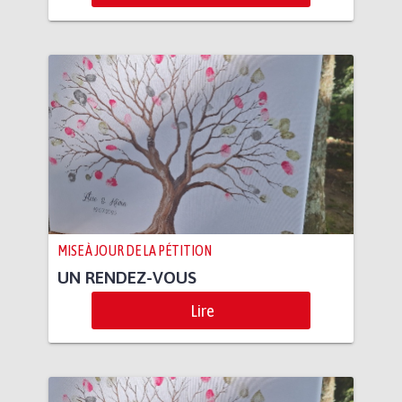
MISE À JOUR DE LA PÉTITION
UN RENDEZ-VOUS
Lire