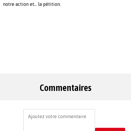
notre action et... la pétition.
Commentaires