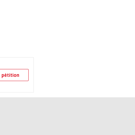
 pétition