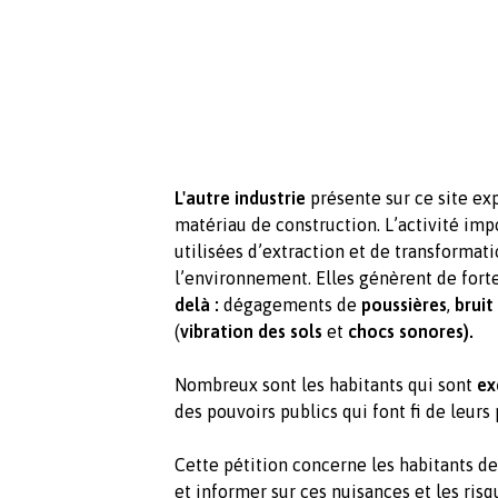
L'autre industrie
présente sur ce site ex
matériau de construction. L’activité imp
utilisées d’extraction et de transformat
l’environnement. Elles génèrent de fort
delà :
dégagements de
poussières
,
bruit
(
vibration des sols
et
chocs sonores).
Nombreux sont les habitants qui sont
ex
des pouvoirs publics qui font fi de leurs
Cette pétition concerne les habitants de
et informer sur ces nuisances et les ris