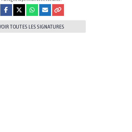
VOIR TOUTES LES SIGNATURES