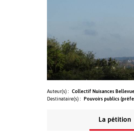
Auteur(s) :
Collectif Nuisances Bellevu
Destinataire(s) :
Pouvoirs publics (préfe
La pétition