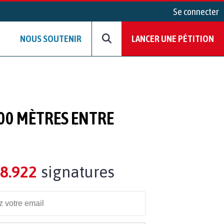
Se connecter
NOUS SOUTENIR
LANCER UNE PÉTITION
00 MÈTRES ENTRE
8.922
signatures