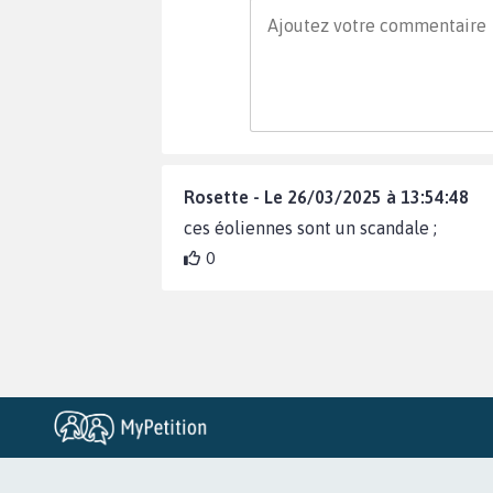
Rosette - Le 26/03/2025 à 13:54:48
ces éoliennes sont un scandale ;
0