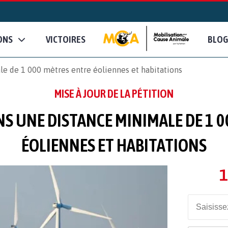
ONS
VICTOIRES
BLOG
 de 1 000 mètres entre éoliennes et habitations
MISE À JOUR DE LA PÉTITION
 UNE DISTANCE MINIMALE DE 1 0
ÉOLIENNES ET HABITATIONS
1