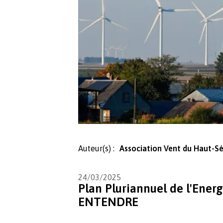
Auteur(s) :
Association Vent du Haut-S
24/03/2025
Plan Pluriannuel de l'Ener
ENTENDRE