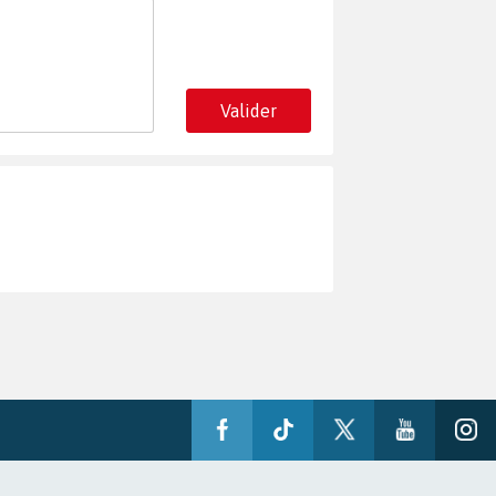
Valider