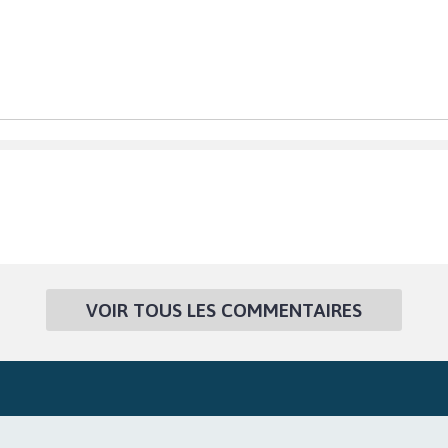
VOIR TOUS LES COMMENTAIRES