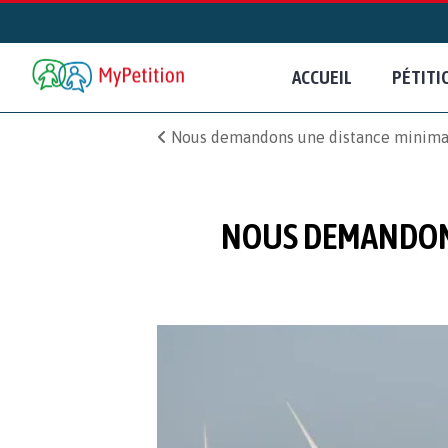
ACCUEIL
PÉTITI
Nous demandons une distance minimale
NOUS DEMANDONS