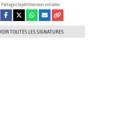
Partagez la pétition avec vos amis :
VOIR TOUTES LES SIGNATURES