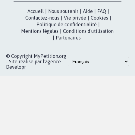
Accueil
|
Nous soutenir
|
Aide
|
FAQ
|
Contactez-nous
|
Vie privée
|
Cookies
|
Politique de confidentialité
|
Mentions légales
|
Conditions d'utilisation
|
Partenaires
© Copyright MyPetition.org
- Site réalisé par l'agence
Developr