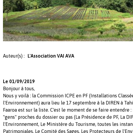
Auteur(s) :
L'Association VAI AVA
Le 01/09/2019
Bonjour à tous,
Nous y voilà : la Commission ICPE en PF (Installations Classé
l'Environnement) aura lieu le 17 septembre à la DIREN à Tahi
Faaroa est sur la liste. C'est le moment de se faire entendre 
"gens" proches du dossier ou pas (La Présidence de PF, La DI
l'Environnement, Le Ministère du Tourisme, toutes les instan
Patrimoniales, Le Comité des Sages, Les Protecteurs de l'Envi