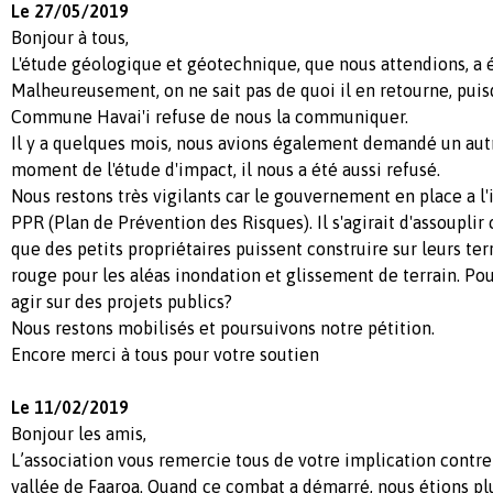
Le 27/05/2019
Bonjour à tous,
L'étude géologique et géotechnique, que nous attendions, a 
Malheureusement, on ne sait pas de quoi il en retourne, pu
Commune Havai'i refuse de nous la communiquer.
Il y a quelques mois, nous avions également demandé un autre
moment de l'étude d'impact, il nous a été aussi refusé.
Nous restons très vigilants car le gouvernement en place a l'
PPR (Plan de Prévention des Risques). Il s'agirait d'assouplir
que des petits propriétaires puissent construire sur leurs te
rouge pour les aléas inondation et glissement de terrain. Pour
agir sur des projets publics?
Nous restons mobilisés et poursuivons notre pétition.
Encore merci à tous pour votre soutien
Le 11/02/2019
Bonjour les amis,
L’association vous remercie tous de votre implication contre
vallée de Faaroa. Quand ce combat a démarré, nous étions plu