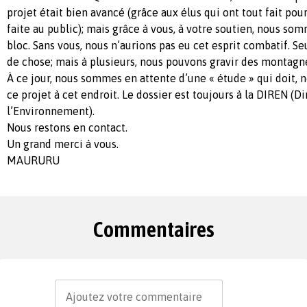
projet était bien avancé (grâce aux élus qui ont tout fait po
faite au public); mais grâce à vous, à votre soutien, nous som
bloc. Sans vous, nous n’aurions pas eu cet esprit combatif. 
de chose; mais à plusieurs, nous pouvons gravir des montagn
À ce jour, nous sommes en attente d’une « étude » qui doit, n
ce projet à cet endroit. Le dossier est toujours à la DIREN (D
l’Environnement).
Nous restons en contact.
Un grand merci à vous.
MAURURU
Commentaires