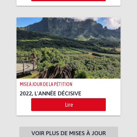
MISE À JOUR DE LA PÉTITION
2022, L'ANNÉE DÉCISIVE
Lire
VOIR PLUS DE MISES À JOUR