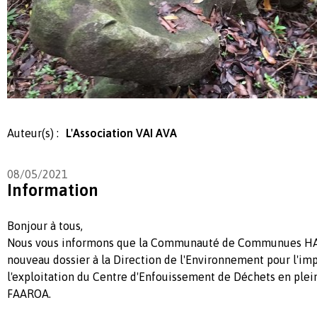
Auteur(s) :
L'Association VAI AVA
08/05/2021
Information
Bonjour à tous,
Nous vous informons que la Communauté de Communues HA
nouveau dossier à la Direction de l'Environnement pour l'imp
l'exploitation du Centre d'Enfouissement de Déchets en plein
FAAROA.