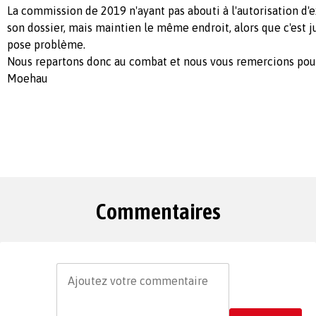
La commission de 2019 n'ayant pas abouti à l'autorisation d'ex
son dossier, mais maintien le même endroit, alors que c'est j
pose problème.
Nous repartons donc au combat et nous vous remercions pour
Moehau
Commentaires