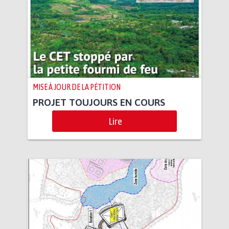
MISE À JOUR DE LA PÉTITION
PROJET TOUJOURS EN COURS
Lire