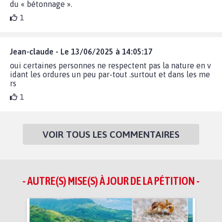
du « bétonnage ».
1
Jean-claude - Le 13/06/2025 à 14:05:17
oui certaines personnes ne respectent pas la nature en v
idant les ordures un peu par-tout .surtout et dans les me
rs
1
VOIR TOUS LES COMMENTAIRES
- AUTRE(S) MISE(S) À JOUR DE LA PÉTITION -