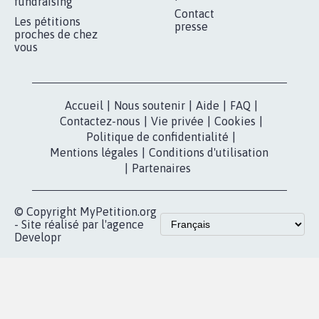
fundraising
Contact
Les pétitions
presse
proches de chez
vous
Accueil
|
Nous soutenir
|
Aide
|
FAQ
|
Contactez-nous
|
Vie privée
|
Cookies
|
Politique de confidentialité
|
Mentions légales
|
Conditions d'utilisation
|
Partenaires
© Copyright MyPetition.org
- Site réalisé par l'agence
Developr