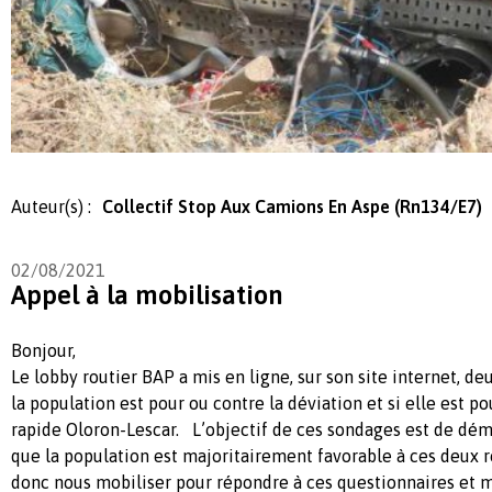
Auteur(s) :
Collectif Stop Aux Camions En Aspe (Rn134/E7)
02/08/2021
Appel à la mobilisation
Bonjour,
Le lobby routier BAP a mis en ligne, sur son site internet, de
la population est pour ou contre la déviation et si elle est po
rapide Oloron-Lescar. L’objectif de ces sondages est de dém
que la population est majoritairement favorable à ces deux
donc nous mobiliser pour répondre à ces questionnaires et m