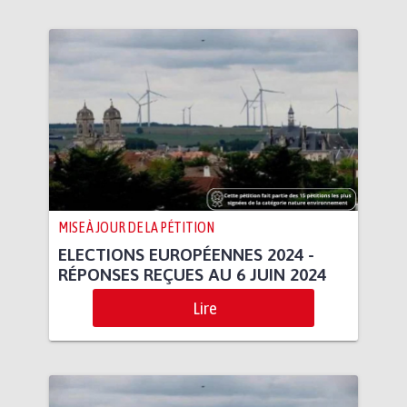
MISE À JOUR DE LA PÉTITION
ELECTIONS EUROPÉENNES 2024 -
RÉPONSES REÇUES AU 6 JUIN 2024
Lire