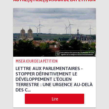
MISE À JOUR DE LA PÉTITION
LETTRE AUX PARLEMENTAIRES -
STOPPER DÉFINITIVEMENT LE
DÉVELOPPEMENT L’ÉOLIEN
TERRESTRE : UNE URGENCE AU-DELÀ
DES C...
Lire