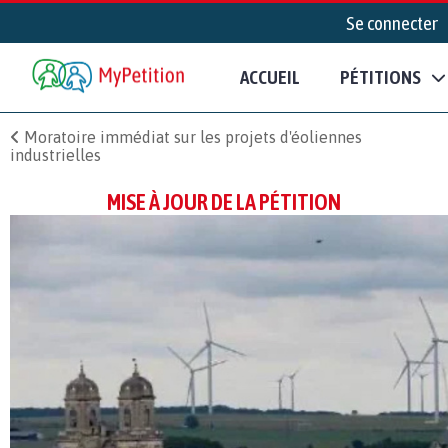
Se connecter
ACCUEIL
PÉTITIONS
Moratoire immédiat sur les projets d'éoliennes
industrielles
MISE À JOUR DE LA PÉTITION