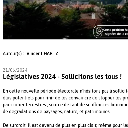
Auteur(s) :
Vincent HARTZ
21/06/2024
Législatives 2024 - Sollicitons les tous !
En cette nouvelle période électorale n'hésitons pas à sollicit
élus potentiels pour finir de les convaincre de stopper les pro
particulier terrestres , source de tant de souffrances humain
de dégradations de paysages, nature, et patrimoines.
De surcroit, il est devenu de plus en plus clair, même pour le