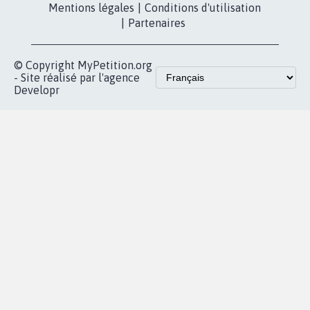
Mentions légales
|
Conditions d'utilisation
|
Partenaires
© Copyright MyPetition.org
- Site réalisé par l'agence
Developr