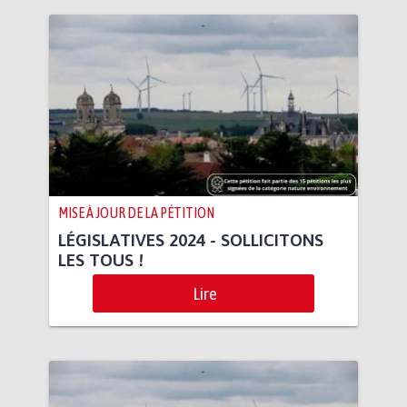
MISE À JOUR DE LA PÉTITION
LÉGISLATIVES 2024 - SOLLICITONS
LES TOUS !
Lire