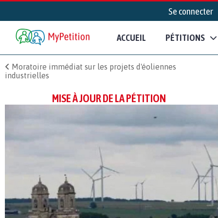
Se connecter
ACCUEIL
PÉTITIONS
Moratoire immédiat sur les projets d'éoliennes
industrielles
MISE À JOUR DE LA PÉTITION