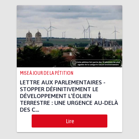
MISE À JOUR DE LA PÉTITION
LETTRE AUX PARLEMENTAIRES -
STOPPER DÉFINITIVEMENT LE
DÉVELOPPEMENT L’ÉOLIEN
TERRESTRE : UNE URGENCE AU-DELÀ
DES C...
Lire