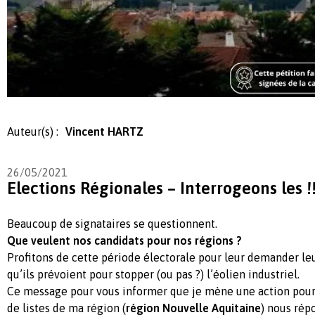
Auteur(s) :
Vincent HARTZ
26/05/2021
Elections Régionales – Interrogeons les !
Beaucoup de signataires se questionnent.
Que veulent nos candidats pour nos régions ?
Profitons de cette période électorale pour leur demander leu
qu’ils prévoient pour stopper (ou pas ?) l’éolien industriel.
Ce message pour vous informer que je mène une action pour
de listes de ma région (
région Nouvelle Aquitaine
) nous rép