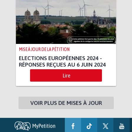
MISE À JOUR DE LA PÉTITION
ELECTIONS EUROPÉENNES 2024 -
RÉPONSES REÇUES AU 6 JUIN 2024
Lire
VOIR PLUS DE MISES À JOUR