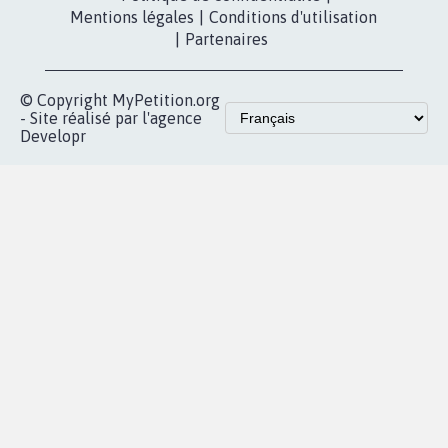
Mentions légales
|
Conditions d'utilisation
|
Partenaires
© Copyright MyPetition.org
- Site réalisé par l'agence
Developr