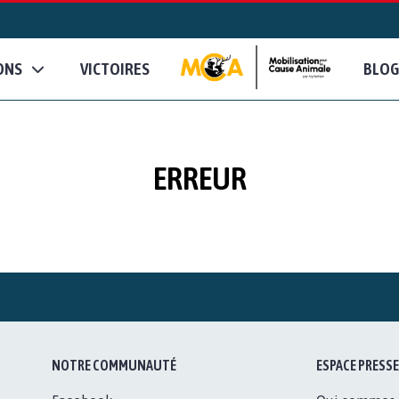
ONS
VICTOIRES
BLOG
ERREUR
NOTRE COMMUNAUTÉ
ESPACE PRESSE