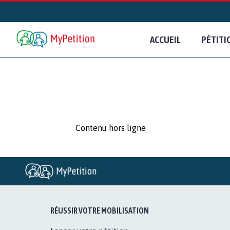
ACCUEIL
PÉTITI
Contenu hors ligne
RÉUSSIR VOTRE MOBILISATION