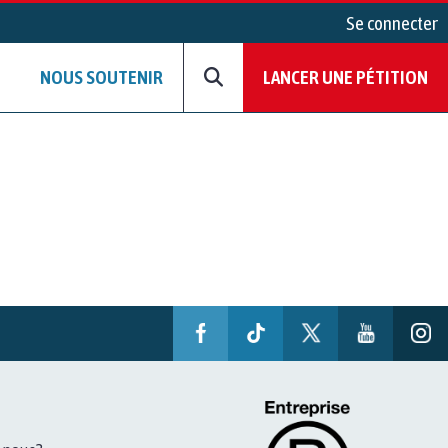
Se connecter
NOUS SOUTENIR
LANCER UNE PÉTITION