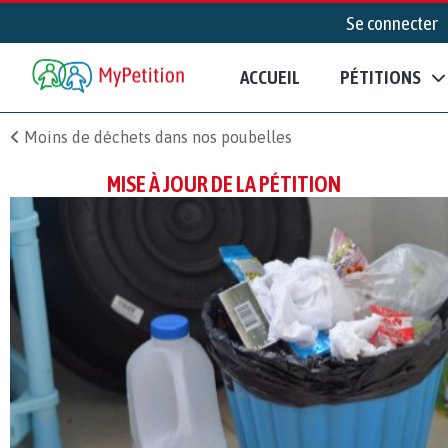
Se connecter
ACCUEIL
PÉTITIONS
Moins de déchets dans nos poubelles
MISE À JOUR DE LA PÉTITION