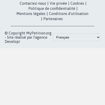
Contactez-nous
|
Vie privée
|
Cookies
|
Politique de confidentialité
|
Mentions légales
|
Conditions d'utilisation
|
Partenaires
© Copyright MyPetition.org
- Site réalisé par l'agence
Developr