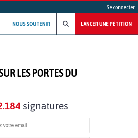
Se connecter
NOUS SOUTENIR
LANCER UNE PÉTITION
SUR LES PORTES DU
2.184
signatures