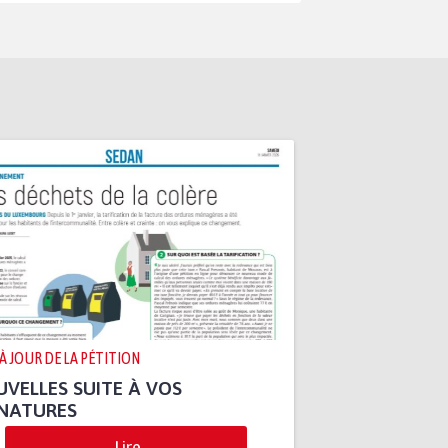
 À JOUR DE LA PÉTITION
VELLES SUITE À VOS
GNATURES
Lire