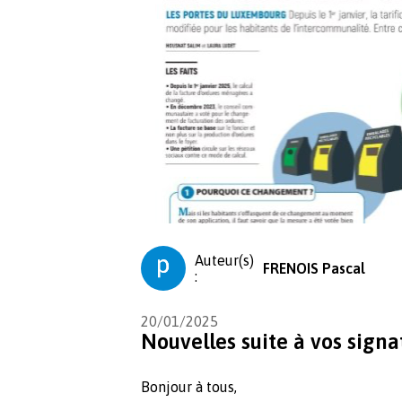
Auteur(s)
FRENOIS Pascal
:
20/01/2025
Nouvelles suite à vos signa
Bonjour à tous,