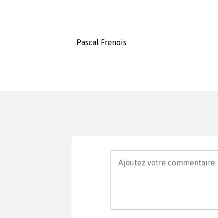
Pascal Frenois