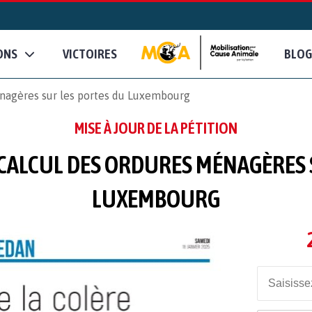
ONS
VICTOIRES
BLOG
nagères sur les portes du Luxembourg
MISE À JOUR DE LA PÉTITION
CALCUL DES ORDURES MÉNAGÈRES 
LUXEMBOURG