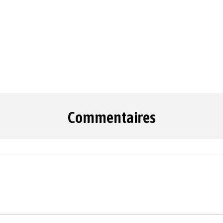
Commentaires