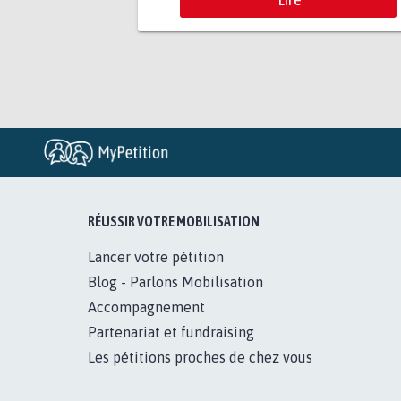
RÉUSSIR VOTRE MOBILISATION
Lancer votre pétition
Blog - Parlons Mobilisation
Accompagnement
Partenariat et fundraising
Les pétitions proches de chez vous