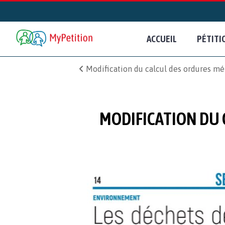
ACCUEIL
PÉTITI
Modification du calcul des ordures mé
MODIFICATION DU 