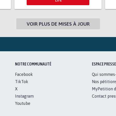
VOIR PLUS DE MISES À JOUR
NOTRE COMMUNAUTÉ
ESPACE PRESSE
Facebook
Qui sommes
TikTok
Nos pétition
X
MyPetition d
Instagram
Contact pres
Youtube