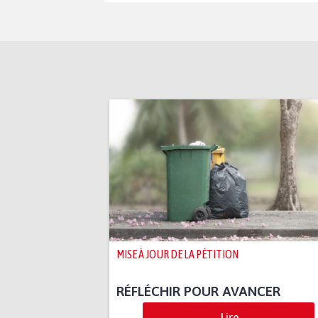
MISE À JOUR DE LA PÉTITION
RÉFLÉCHIR POUR AVANCER
Lire