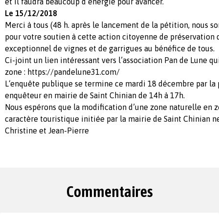
et il faudra beaucoup d’énergie pour avancer.
Le 15/12/2018
Merci à tous (48 h. après le lancement de la pétition, nous 
pour votre soutien à cette action citoyenne de préservation
exceptionnel de vignes et de garrigues au bénéfice de tous.
Ci-joint un lien intéressant vers l’association Pan de Lune q
zone : https://pandelune31.com/
L‘enquête publique se termine ce mardi 18 décembre par la
enquêteur en mairie de Saint Chinian de 14h à 17h.
Nous espérons que la modification d’une zone naturelle en 
caractère touristique initiée par la mairie de Saint Chinian ne
Christine et Jean-Pierre
Commentaires