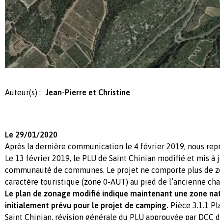
Auteur(s) :
Jean-Pierre et Christine
Le 29/01/2020
Après la dernière communication le 4 février 2019, nous rep
Le 13 février 2019, le PLU de Saint Chinian modifié et mis à 
communauté de communes. Le projet ne comporte plus de zo
caractère touristique (zone 0-AUT) au pied de l’ancienne chap
Le plan de zonage modifié indique maintenant une zone na
initialement prévu pour le projet de camping.
Pièce 3.1.1 P
Saint Chinian, révision générale du PLU approuvée par DCC d