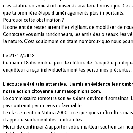
c’est-à-dire en zone à urbaniser à caractère touristique. Ce 
que la première étape d’aménagements plus importants.
Pourquoi cette obstination ?
Il convient de rester attentif et vigilant, de mobiliser de nou
Contactez vos amis randonneurs, les amis des oiseaux, les vé
la nature. C’est seulement en étant nombreux que nous pourr
Le 21/12/2018
Ce mardi 18 décembre, jour de clôture de l’enquête publiqu
enquêteur a reçu individuellement les personnes présentes.
L’écoute a été très attentive. Il a mis en évidence les no
notre action citoyenne sur mesopinions.com.
Le commissaire remettra son avis dans environ 4 semaines. 
pas contraint par un avis défavorable.
Le classement en Natura 2000 crée quelques difficultés mais 
il apporte seulement des contraintes.
Merci de continuer à apporter votre meilleur soutien car no