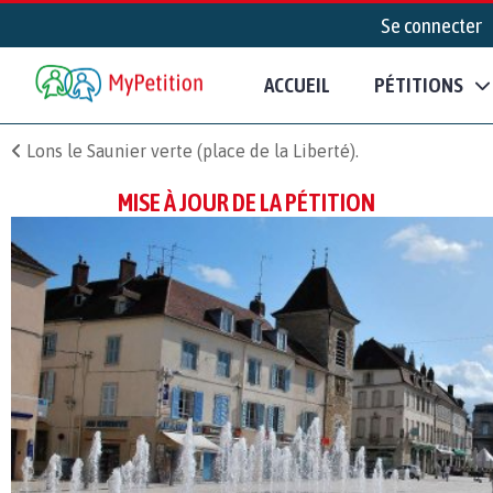
Se connecter
ACCUEIL
PÉTITIONS
Lons le Saunier verte (place de la Liberté).
MISE À JOUR DE LA PÉTITION