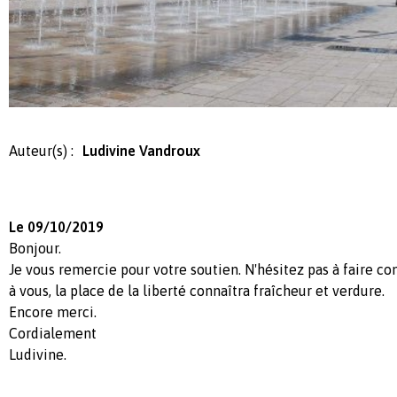
Auteur(s) :
Ludivine Vandroux
Le 09/10/2019
Bonjour.
Je vous remercie pour votre soutien. N'hésitez pas à faire co
à vous, la place de la liberté connaîtra fraîcheur et verdure.
Encore merci.
Cordialement
Ludivine.