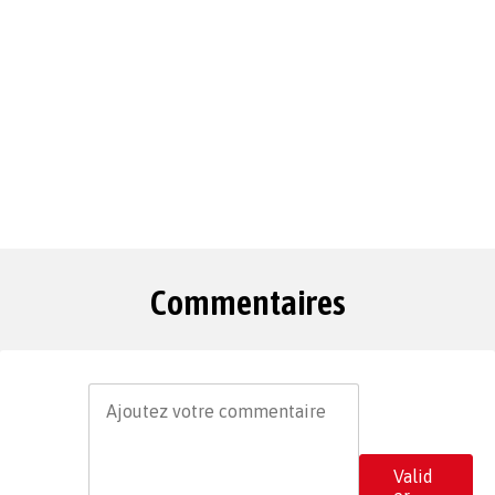
Commentaires
Valid