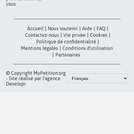
vous
Accueil
|
Nous soutenir
|
Aide
|
FAQ
|
Contactez-nous
|
Vie privée
|
Cookies
|
Politique de confidentialité
|
Mentions légales
|
Conditions d'utilisation
|
Partenaires
© Copyright MyPetition.org
- Site réalisé par l'agence
Developr