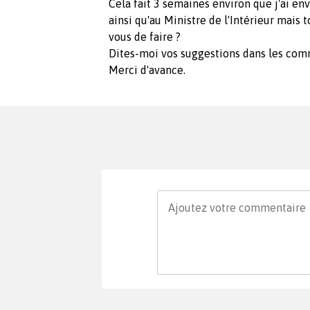
Cela fait 3 semaines environ que j'ai en
ainsi qu'au Ministre de l'Intérieur mais
vous de faire ?
Dites-moi vos suggestions dans les com
Merci d'avance.