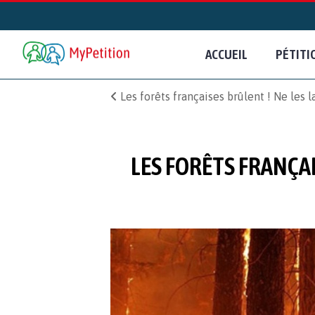
ACCUEIL
PÉTITI
Les forêts françaises brûlent ! Ne les l
LES FORÊTS FRANÇAI