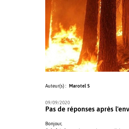
Auteur(s) :
Marotel S
09/09/2020
Pas de réponses après l'en
Bonjour,