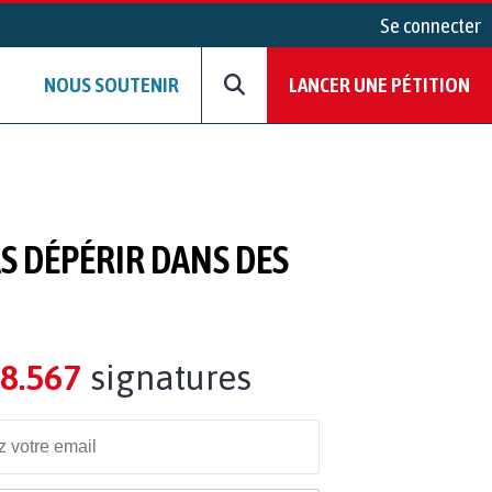
Se connecter
NOUS SOUTENIR
LANCER UNE PÉTITION
AS DÉPÉRIR DANS DES
8.567
signatures