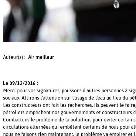
Auteur(s) :
Air meilleur
Le 09/12/2016 :
Merci pour vos signatures, poussons d'autres personnes à sig
sociaux. Attirons l'attention sur l'usage de l'eau au lieu du pé
Les constructeurs ont fait les recherches, ils peuvent le faire
pétroliers empêchent nos gouvernements et constructeurs d'
Combattons le problème de la pollution, pour éviter certai
circulations alternées qui embêtent certains de nous pour alle
nous ne faisons rien maintenant, le problème va empirer et 