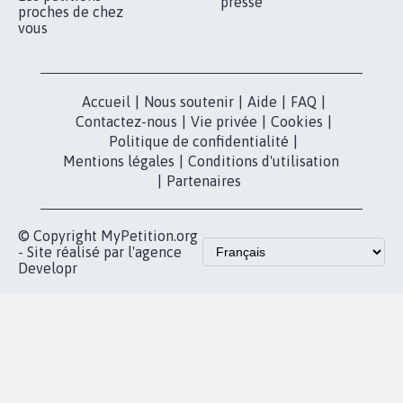
presse
proches de chez
vous
Accueil
|
Nous soutenir
|
Aide
|
FAQ
|
Contactez-nous
|
Vie privée
|
Cookies
|
Politique de confidentialité
|
Mentions légales
|
Conditions d'utilisation
|
Partenaires
© Copyright MyPetition.org
- Site réalisé par l'agence
Developr