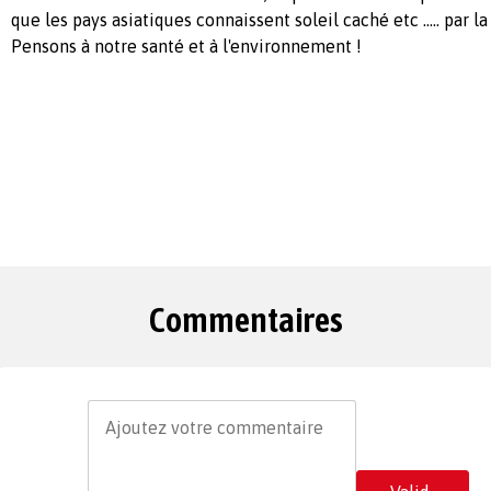
que les pays asiatiques connaissent soleil caché etc ..... par la
Pensons à notre santé et à l'environnement !
Commentaires