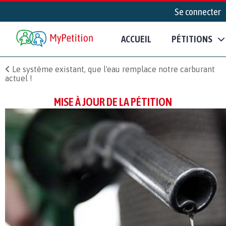
Se connecter
ACCUEIL
PÉTITIONS
Le système existant, que l'eau remplace notre carburant
actuel !
MISE À JOUR DE LA PÉTITION