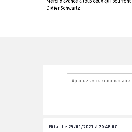
Merci d'avance à tous ceux qui pourront 
Didier Schwartz
Rita - Le 25/01/2021 à 20:48:07