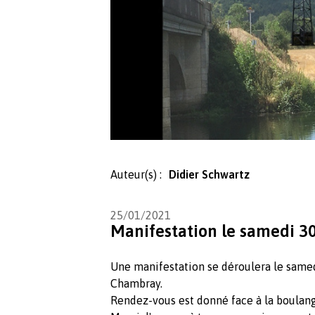
Auteur(s) :
Didier Schwartz
25/01/2021
Manifestation le samedi 3
Une manifestation se déroulera le samed
Chambray.
Rendez-vous est donné face à la boulang