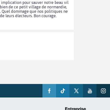
 implication pour sauver notre beau vil
 bien de ce petit village de normandie,
ie. Quel dommage que nos politiques ne
de leurs électeurs. Bon courage.