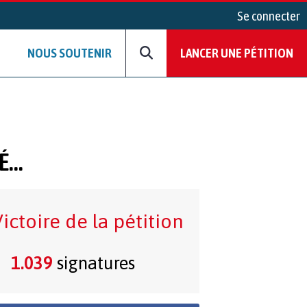
Se connecter
NOUS SOUTENIR
LANCER UNE PÉTITION
RÉ…
ictoire de la pétition
1.039
signatures