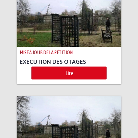
MISE À JOUR DE LA PÉTITION
EXECUTION DES OTAGES
Lire