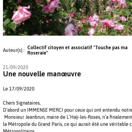
Collectif citoyen et associatif "Touche pas ma
Auteur(s) :
Roseraie"
21/09/2020
Une nouvelle manœuvre
Le 17/09/2020
Chers Signataires,
D’abord un IMMENSE MERCI pour ceux qui ont entendu notre 
Monsieur Jeanbrun, maire de L’Haÿ-les-Roses, n’a finalement 
la Métropole du Grand Paris, ce qui aurait été une véritable 
Métropolitains.