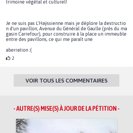
trimoine végétal et culturel!
Je ne suis pas L'Haÿssienne mais je déplore la destructio
n d'un pavillon, Avenue du Général de Gaulle (près du ma
gasin Carrefour), pour construire à la place un immeuble
entre des pavillons, ce qui me paraît une
aberration :(
2
VOIR TOUS LES COMMENTAIRES
- AUTRE(S) MISE(S) À JOUR DE LA PÉTITION -