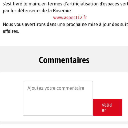
s'est livré le maire,en termes d’artificialisation d'espaces ve
par les défenseurs de la Roseraie :
www.aspect12.fr
Nous vous avertirons dans une prochaine mise à jour des sui
affaires.
Commentaires
Valid
er