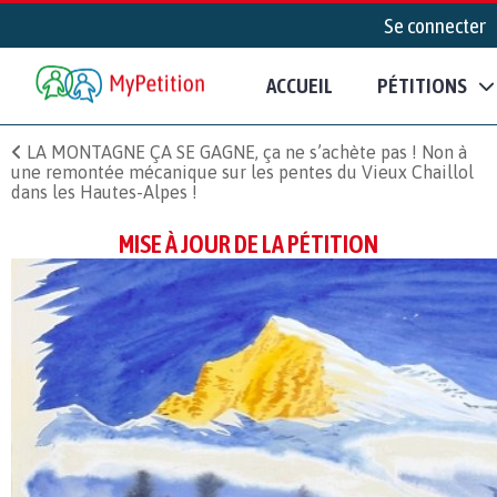
Se connecter
ACCUEIL
PÉTITIONS
LA MONTAGNE ÇA SE GAGNE, ça ne s’achète pas ! Non à
une remontée mécanique sur les pentes du Vieux Chaillol
dans les Hautes-Alpes !
MISE À JOUR DE LA PÉTITION