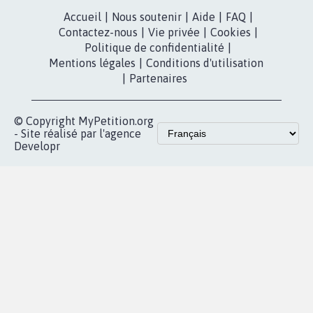
Accueil
|
Nous soutenir
|
Aide
|
FAQ
|
Contactez-nous
|
Vie privée
|
Cookies
|
Politique de confidentialité
|
Mentions légales
|
Conditions d'utilisation
|
Partenaires
© Copyright MyPetition.org
- Site réalisé par l'agence
Developr