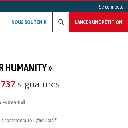
Se connecter
NOUS SOUTENIR
LANCER UNE PÉTITION
OR HUMANITY »
737
signatures