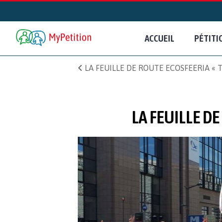
ACCUEIL
PÉTITI
LA FEUILLE DE ROUTE ECOSFEERIA «
LA FEUILLE D