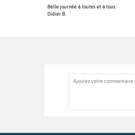
Belle journée à toutes et à tous.
Didier B.