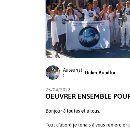
Auteur(s)
Didier Bouillon
:
25/04/2022
OEUVRER ENSEMBLE POUR 
Bonjour à toutes et à tous,
Tout d'abord je tenais à vous remercier p