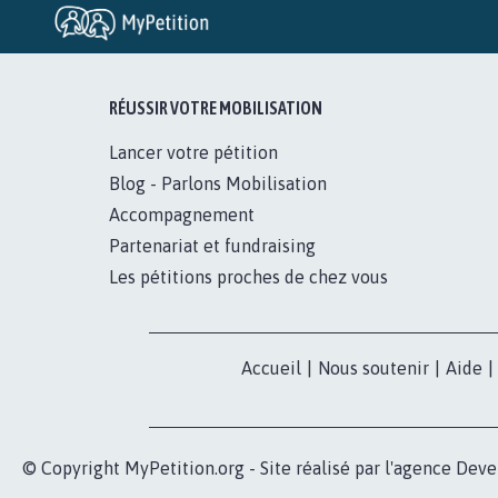
RÉUSSIR VOTRE MOBILISATION
Lancer votre pétition
Blog - Parlons Mobilisation
Accompagnement
Partenariat et fundraising
Les pétitions proches de chez vous
Accueil
|
Nous soutenir
|
Aide
|
© Copyright MyPetition.org - Site réalisé par l'agence
Deve