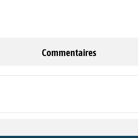
Commentaires