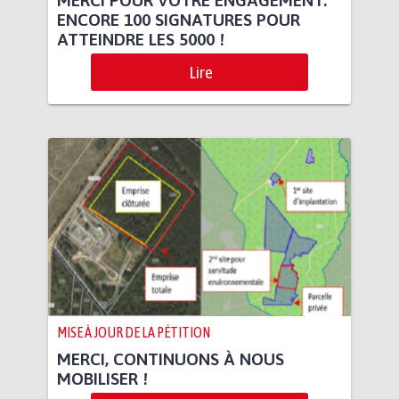
ENCORE 100 SIGNATURES POUR
ATTEINDRE LES 5000 !
Lire
MISE À JOUR DE LA PÉTITION
MERCI, CONTINUONS À NOUS
MOBILISER !