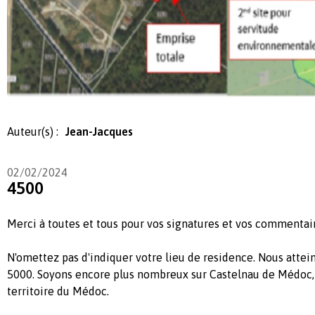
Auteur(s) :
Jean-Jacques
02/02/2024
4500
Merci à toutes et tous pour vos signatures et vos commentai
N'omettez pas d'indiquer votre lieu de residence. Nous attei
5000. Soyons encore plus nombreux sur Castelnau de Médoc, le
territoire du Médoc.