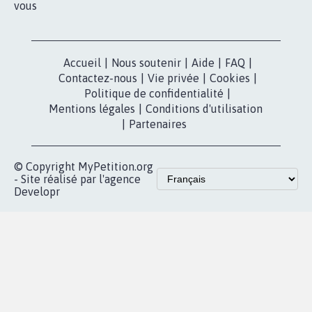
vous
Accueil
|
Nous soutenir
|
Aide
|
FAQ
|
Contactez-nous
|
Vie privée
|
Cookies
|
Politique de confidentialité
|
Mentions légales
|
Conditions d'utilisation
|
Partenaires
© Copyright MyPetition.org
- Site réalisé par l'agence
Developr