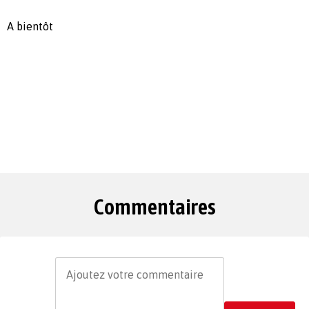
A bientôt
Commentaires