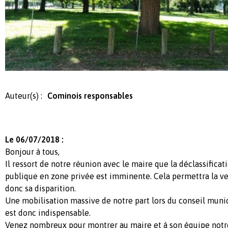
Auteur(s) :
Cominois responsables
Le 06/07/2018 :
Bonjour à tous,
Il ressort de notre réunion avec le maire que la déclassifica
publique en zone privée est imminente. Cela permettra la ve
donc sa disparition.
Une mobilisation massive de notre part lors du conseil munic
est donc indispensable.
Venez nombreux pour montrer au maire et à son équipe notr