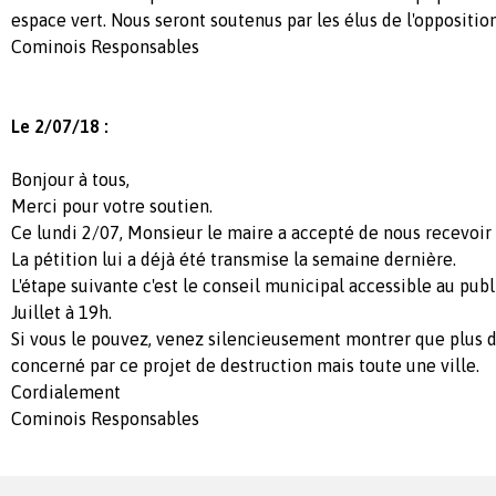
espace vert. Nous seront soutenus par les élus de l'opposition
Cominois Responsables
Le 2/07/18 :
Bonjour à tous,
Merci pour votre soutien.
Ce lundi 2/07, Monsieur le maire a accepté de nous recevoir 
La pétition lui a déjà été transmise la semaine dernière.
L'étape suivante c'est le conseil municipal accessible au publ
Juillet à 19h.
Si vous le pouvez, venez silencieusement montrer que plus d
concerné par ce projet de destruction mais toute une ville.
Cordialement
Cominois Responsables