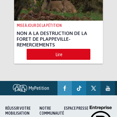
MISE À JOUR DE LA PÉTITION
NON A LA DESTRUCTION DE LA
FORET DE PLAPPEVILLE-
REMERCIEMENTS
Lire
RÉUSSIR VOTRE
NOTRE
ESPACE PRESSE
MOBILISATION
COMMUNAUTÉ