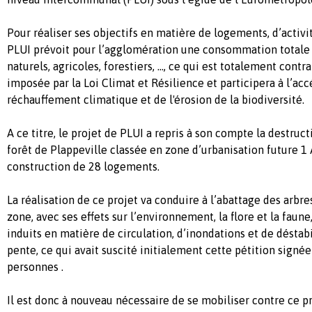
Pour réaliser ses objectifs en matière de logements, d’activ
PLUI prévoit pour l’agglomération une consommation totale
naturels, agricoles, forestiers, …, ce qui est totalement contra
imposée par la Loi Climat et Résilience et participera à l’acc
réchauffement climatique et de l'érosion de la biodiversité.
A ce titre, le projet de PLUI a repris à son compte la destruct
forêt de Plappeville classée en zone d’urbanisation future 1 
construction de 28 logements.
La réalisation de ce projet va conduire à l’abattage des arbre
zone, avec ses effets sur l’environnement, la flore et la faune
induits en matière de circulation, d’inondations et de déstabi
pente, ce qui avait suscité initialement cette pétition signé
personnes .
Il est donc à nouveau nécessaire de se mobiliser contre ce p