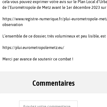
cela vous pouvez exprimer votre avis sur le Plan Local d’U
de l’Eurométropole de Metz avant le 1er décembre 2023 sur 
https://www.registre-numerique.fr/plui-eurometropole-met
observation
L’ensemble de ce dossier, très volumineux et peu lisible, est 
https://plui.eurometropolemetz.eu/
Merci par avance de soutenir ce combat !
Commentaires