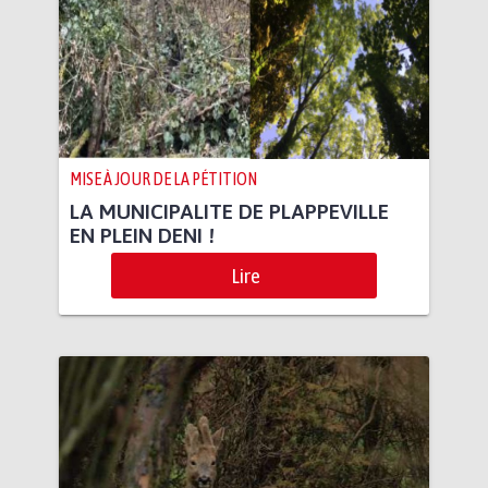
MISE À JOUR DE LA PÉTITION
LA MUNICIPALITE DE PLAPPEVILLE
EN PLEIN DENI !
Lire