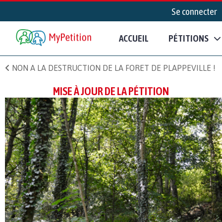
Se connecter
ACCUEIL
PÉTITIONS
NON A LA DESTRUCTION DE LA FORET DE PLAPPEVILLE !
MISE À JOUR DE LA PÉTITION