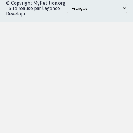
© Copyright MyPetition.org
- Site réalisé par l'agence
Developr