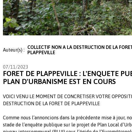
COLLECTIF NON A LA DESTRUCTION DE LA FORE
Auteur(s) :
PLAPPEVILLE
07/11/2023
FORET DE PLAPPEVILLE : L'ENQUETE PU
PLAN D'URBANISME EST EN COURS
VOICI VENU LE MOMENT DE CONCRETISER VOTRE OPPOSIT
DESTRUCTION DE LA FORET DE PLAPPEVILLE
Comme nous l’annoncions dans la précédente mise à jour, n
stade de l’enquête publique sur le projet de Plan Local d’Urb
niveau intercommunal (PLUI) sous l’égide de l’Eurométropol