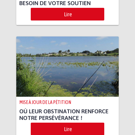
BESOIN DE VOTRE SOUTIEN
Lire
MISE À JOUR DE LA PÉTITION
OÙ LEUR OBSTINATION RENFORCE
NOTRE PERSÉVÉRANCE !
Lire