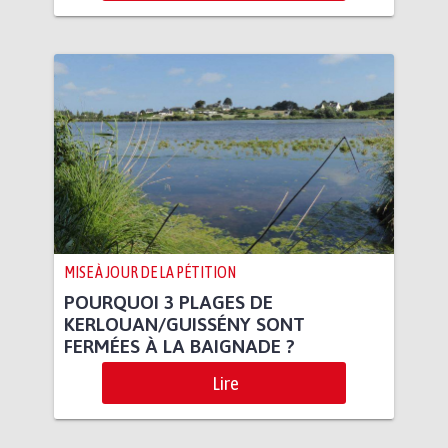
MISE À JOUR DE LA PÉTITION
POURQUOI 3 PLAGES DE
KERLOUAN/GUISSÉNY SONT
FERMÉES À LA BAIGNADE ?
Lire