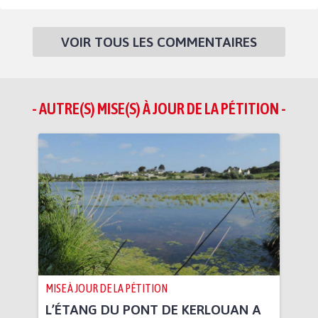
VOIR TOUS LES COMMENTAIRES
- AUTRE(S) MISE(S) À JOUR DE LA PÉTITION -
MISE À JOUR DE LA PÉTITION
L’ÉTANG DU PONT DE KERLOUAN A