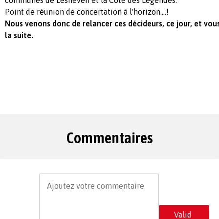
Point de réunion de concertation à l'horizon....!
Nous venons donc de relancer ces décideurs, ce jour, et vou
la suite.
Commentaires
Valid