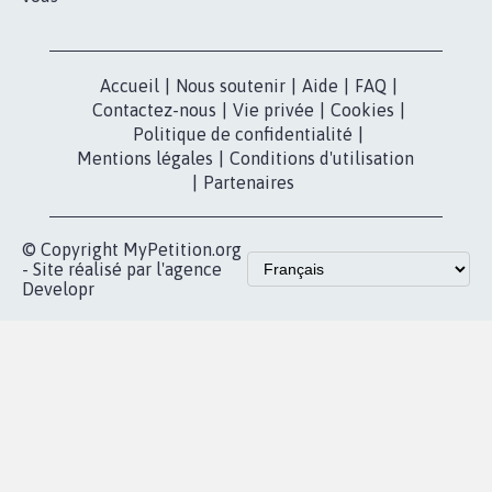
Accueil
|
Nous soutenir
|
Aide
|
FAQ
|
Contactez-nous
|
Vie privée
|
Cookies
|
Politique de confidentialité
|
Mentions légales
|
Conditions d'utilisation
|
Partenaires
© Copyright MyPetition.org
- Site réalisé par l'agence
Developr