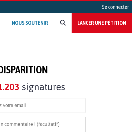
Se connecter
NOUS SOUTENIR
LANCER UNE PÉTITION
DISPARITION
1.203
signatures