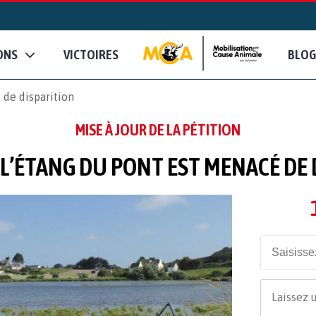
ONS
VICTOIRES
BLOG
 de disparition
MISE À JOUR DE LA PÉTITION
 L’ÉTANG DU PONT EST MENACÉ DE 