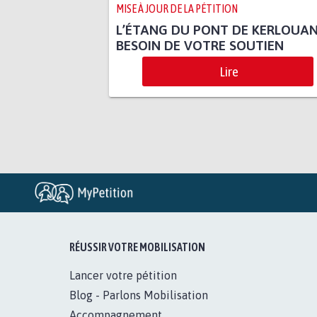
MISE À JOUR DE LA PÉTITION
L’ÉTANG DU PONT DE KERLOUAN
BESOIN DE VOTRE SOUTIEN
Lire
RÉUSSIR VOTRE MOBILISATION
Lancer votre pétition
Blog - Parlons Mobilisation
Accompagnement