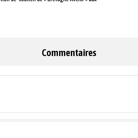
Commentaires