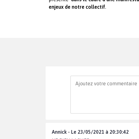
enjeux de notre collectif
.
Annick - Le 23/05/2021 à 20:30:42