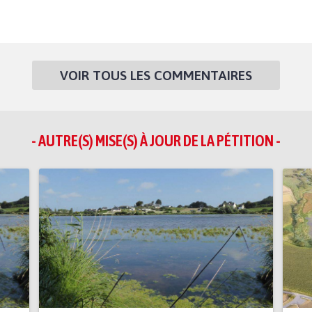
VOIR TOUS LES COMMENTAIRES
- AUTRE(S) MISE(S) À JOUR DE LA PÉTITION -