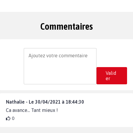
Commentaires
Valid
er
Nathalie - Le 30/04/2021 à 18:44:30
Ca avance... Tant mieux !
0