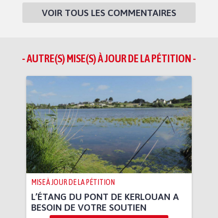
VOIR TOUS LES COMMENTAIRES
- AUTRE(S) MISE(S) À JOUR DE LA PÉTITION -
MISE À JOUR DE LA PÉTITION
L’ÉTANG DU PONT DE KERLOUAN A
BESOIN DE VOTRE SOUTIEN