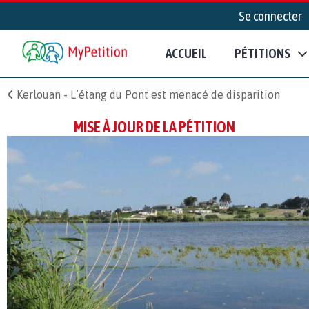
Se connecter
ACCUEIL
PÉTITIONS
Kerlouan - L’étang du Pont est menacé de disparition
MISE À JOUR DE LA PÉTITION