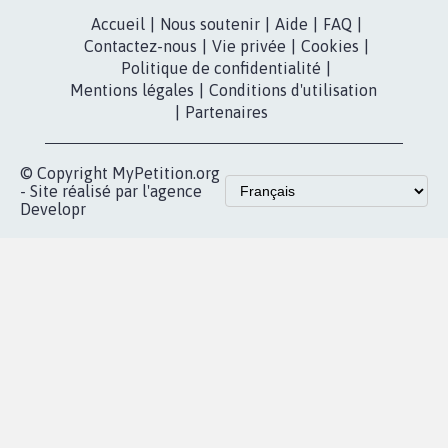
Accueil
|
Nous soutenir
|
Aide
|
FAQ
|
Contactez-nous
|
Vie privée
|
Cookies
|
Politique de confidentialité
|
Mentions légales
|
Conditions d'utilisation
|
Partenaires
© Copyright MyPetition.org
- Site réalisé par l'agence
Developr