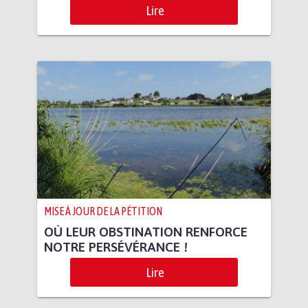
Lire
MISE À JOUR DE LA PÉTITION
OÙ LEUR OBSTINATION RENFORCE
NOTRE PERSÉVÉRANCE !
Lire