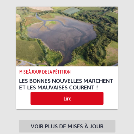
MISE À JOUR DE LA PÉTITION
LES BONNES NOUVELLES MARCHENT
ET LES MAUVAISES COURENT !
Lire
VOIR PLUS DE MISES À JOUR