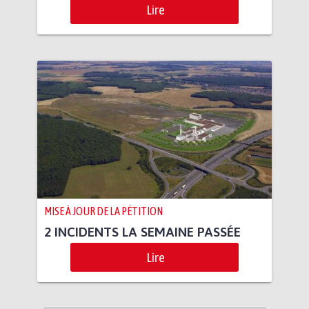
Lire
MISE À JOUR DE LA PÉTITION
2 INCIDENTS LA SEMAINE PASSÉE
Lire