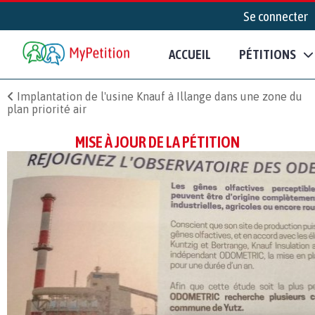
Se connecter
ACCUEIL
PÉTITIONS
Implantation de l'usine Knauf à Illange dans une zone du
plan priorité air
MISE À JOUR DE LA PÉTITION