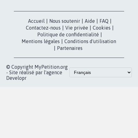
Accueil
|
Nous soutenir
|
Aide
|
FAQ
|
Contactez-nous
|
Vie privée
|
Cookies
|
Politique de confidentialité
|
Mentions légales
|
Conditions d'utilisation
|
Partenaires
© Copyright MyPetition.org
- Site réalisé par l'agence
Developr