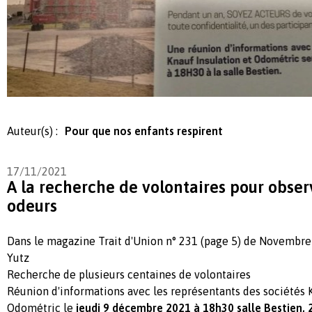
Auteur(s) :
Pour que nos enfants respirent
17/11/2021
A la recherche de volontaires pour obser
odeurs
Dans le magazine Trait d'Union n° 231 (page 5) de Novembr
Yutz
Recherche de plusieurs centaines de volontaires
Réunion d'informations avec les représentants des sociétés K
Odométric le
jeudi 9 décembre 2021 à 18h30 salle Bestien, 