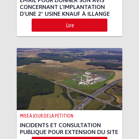
CONCERNANT L'IMPLANTATION
D'UNE 2° USINE KNAUF À ILLANGE
Lire
MISE À JOUR DE LA PÉTITION
INCIDENTS ET CONSULTATION
PUBLIQUE POUR EXTENSION DU SITE