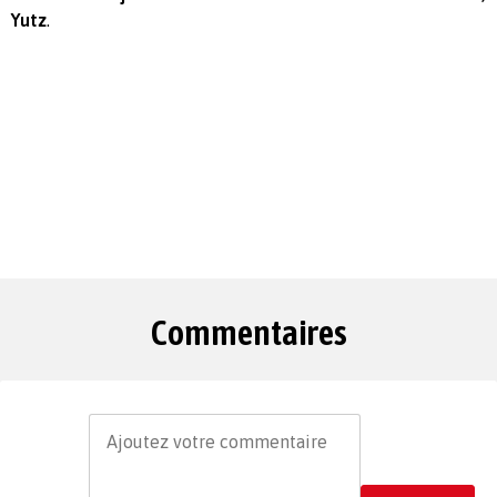
Yutz
.
Commentaires