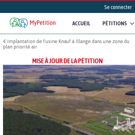
Se connecter
ACCUEIL
PÉTITIONS
Implantation de l'usine Knauf à Illange dans une zone du
plan priorité air
MISE À JOUR DE LA PÉTITION