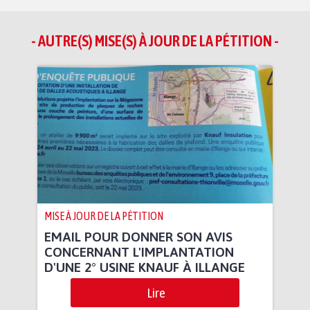
- AUTRE(S) MISE(S) À JOUR DE LA PÉTITION -
MISE À JOUR DE LA PÉTITION
EMAIL POUR DONNER SON AVIS
CONCERNANT L'IMPLANTATION
D'UNE 2° USINE KNAUF À ILLANGE
Lire