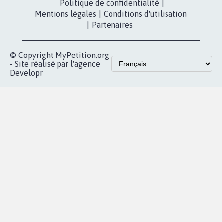
Politique de confidentialité
|
Mentions légales
|
Conditions d'utilisation
|
Partenaires
© Copyright MyPetition.org
- Site réalisé par l'agence
Developr