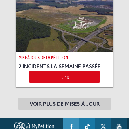
MISE À JOUR DE LA PÉTITION
2 INCIDENTS LA SEMAINE PASSÉE
Lire
VOIR PLUS DE MISES À JOUR