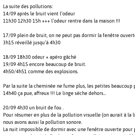
La suite des pollutions:
14/09 après le bruit vient l’odeur
11h30 12h30 15h +++ l’odeur rentre dans la maison !!!
17/09 plein de bruit, on ne peut pas dormir la fenêtre ouvert
3h15 réveillé jusqu’à 4h30
18/09 18h30 odeur + apéro gâché
19/09 4h15 encore beaucoup de bruit.
4h50/4h51 comme des explosions.
Par la suite la cheminée ne fume plus, les petites beaucoup p
14h40 ça pue, affreux !!! Le linge sèche dehors...
20/09 4h30 un bruit de fou .
Pour résumer en plus de la pollution visuelle (on aurait à la li
nous avons aussi la pollution sonore.
La nuit impossible de dormir avec une fenêtre ouverte pour pr