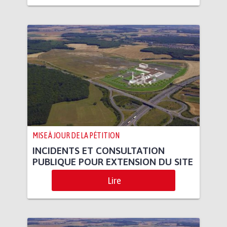
MISE À JOUR DE LA PÉTITION
INCIDENTS ET CONSULTATION
PUBLIQUE POUR EXTENSION DU SITE
Lire