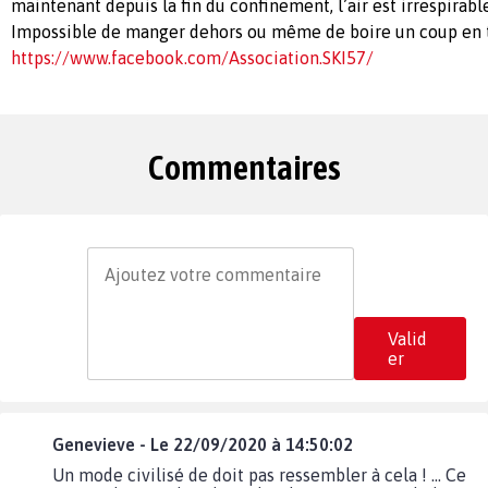
maintenant depuis la fin du confinement, l’air est irrespirable
Impossible de manger dehors ou même de boire un coup en 
https://www.facebook.com/Association.SKI57/
Commentaires
Valid
er
Genevieve - Le 22/09/2020 à 14:50:02
Un mode civilisé de doit pas ressembler à cela ! ... Ce