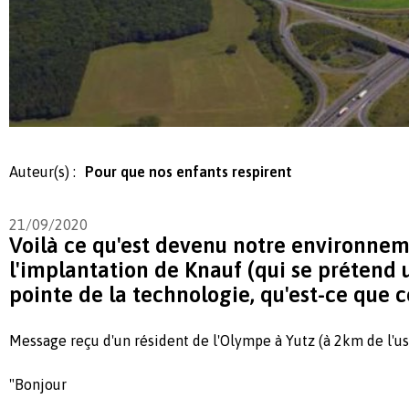
Auteur(s) :
Pour que nos enfants respirent
21/09/2020
Voilà ce qu'est devenu notre environnem
l'implantation de Knauf (qui se prétend u
pointe de la technologie, qu'est-ce que ce
Message reçu d'un résident de l'Olympe à Yutz (à 2km de l'us
"Bonjour