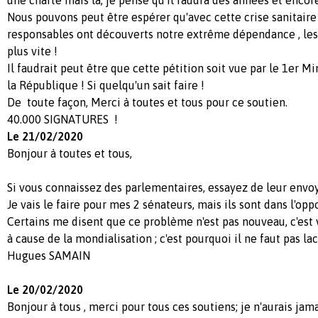
Nous pouvons peut être espérer qu'avec cette crise sanitair
responsables ont découverts notre extrême dépendance , le
plus vite !
Il faudrait peut être que cette pétition soit vue par le 1er Mi
la République ! Si quelqu'un sait faire !
De toute façon, Merci à toutes et tous pour ce soutien.
40.000 SIGNATURES !
Le 21/02/2020
Bonjour à toutes et tous,
Si vous connaissez des parlementaires, essayez de leur envoy
Je vais le faire pour mes 2 sénateurs, mais ils sont dans l'oppo
Certains me disent que ce problème n'est pas nouveau, c'est 
à cause de la mondialisation ; c'est pourquoi il ne faut pas lac
Hugues SAMAIN
Le 20/02/2020
Bonjour à tous , merci pour tous ces soutiens; je n'aurais jama