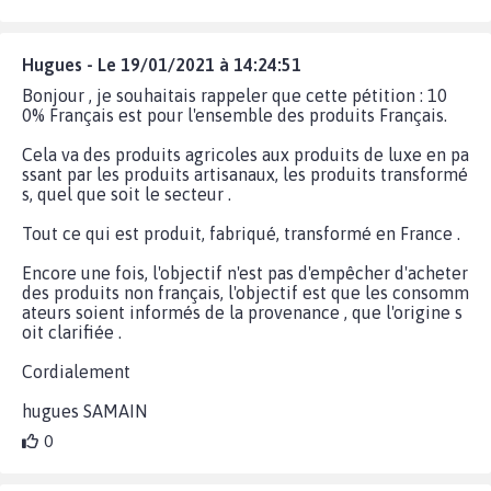
Hugues - Le 19/01/2021 à 14:24:51
Bonjour , je souhaitais rappeler que cette pétition : 10
0% Français est pour l'ensemble des produits Français.
Cela va des produits agricoles aux produits de luxe en pa
ssant par les produits artisanaux, les produits transformé
s, quel que soit le secteur .
Tout ce qui est produit, fabriqué, transformé en France .
Encore une fois, l'objectif n'est pas d'empêcher d'acheter
des produits non français, l'objectif est que les consomm
ateurs soient informés de la provenance , que l'origine s
oit clarifiée .
Cordialement
hugues SAMAIN
0