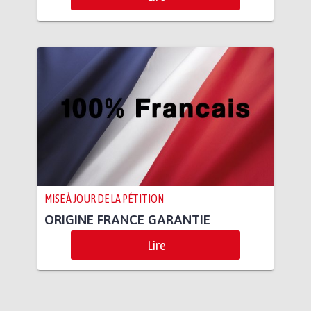
MISE À JOUR DE LA PÉTITION
ORIGINE FRANCE GARANTIE
Lire