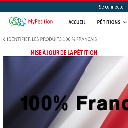
Se connecter
ACCUEIL
PÉTITIONS
IDENTIFIER LES PRODUITS 100 % FRANCAIS
MISE À JOUR DE LA PÉTITION