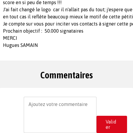
score en si peu de temps !!!
J'ai fait changé le logo car il n'allait pas du tout; j'espere qu
en tout cas il reflète beaucoup mieux le motif de cette pétit
Je compte sur vous pour inciter vos contacts à signer cette pé
Prochain objectif : 50.000 signataires
MERCI
Hugues SAMAIN
Commentaires
Valid
er