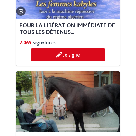
POUR LA LIBÉRATION IMMÉDIATE DE
TOUS LES DÉTENUS...
2.069
signatures
Je signe