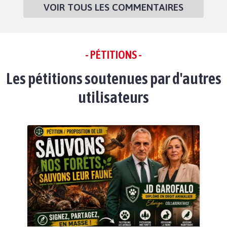
VOIR TOUS LES COMMENTAIRES
- PÉTITIONS -
Les pétitions soutenues par d'autres
utilisateurs