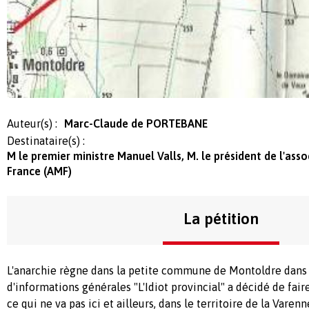
Auteur(s) :
Marc-Claude de PORTEBANE
Destinataire(s) :
M le premier ministre Manuel Valls, M. le président de l'ass
France (AMF)
La pétition
L'anarchie règne dans la petite commune de Montoldre dans l'
d'informations générales "L'Idiot provincial" a décidé de fair
ce qui ne va pas ici et ailleurs, dans le territoire de la Varen