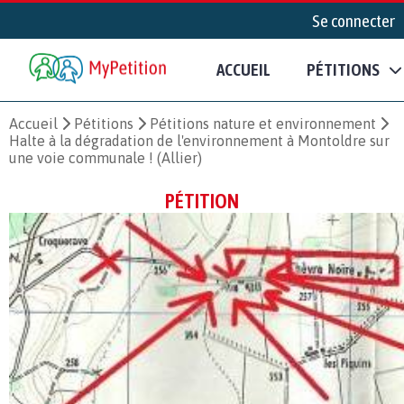
Se connecter
ACCUEIL
PÉTITIONS
Accueil
Pétitions
Pétitions nature et environnement
Halte à la dégradation de l'environnement à Montoldre sur
une voie communale ! (Allier)
PÉTITION