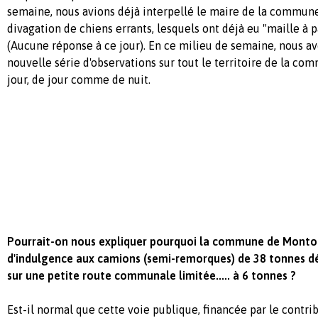
semaine, nous avions déjà interpellé le maire de la commun
divagation de chiens errants, lesquels ont déjà eu "maille à p
(Aucune réponse à ce jour). En ce milieu de semaine, nous a
nouvelle série d'observations sur tout le territoire de la c
jour, de jour comme de nuit.
Pourrait-on nous expliquer pourquoi la commune de Montol
d'indulgence aux camions (semi-remorques) de 38 tonnes d
sur une petite route communale limitée..... à 6 tonnes ?
Est-il normal que cette voie publique, financée par le contrib