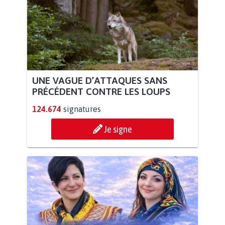
UNE VAGUE D’ATTAQUES SANS
PRÉCÉDENT CONTRE LES LOUPS
124.674
signatures
Je signe