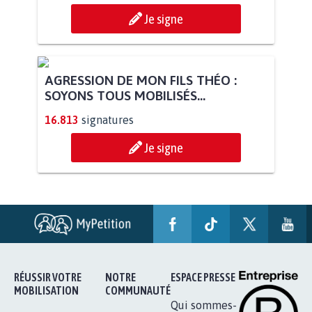
Je signe
AGRESSION DE MON FILS THÉO :
SOYONS TOUS MOBILISÉS...
16.813
signatures
Je signe