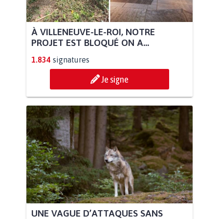
À VILLENEUVE-LE-ROI, NOTRE
PROJET EST BLOQUÉ ON A...
1.834
signatures
Je signe
UNE VAGUE D’ATTAQUES SANS