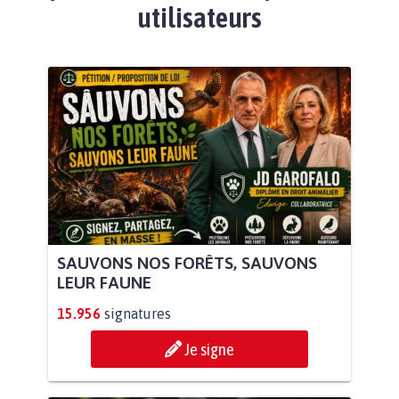
utilisateurs
SAUVONS NOS FORÊTS, SAUVONS
LEUR FAUNE
15.956
signatures
Je signe