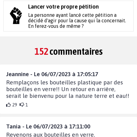
Lancer votre propre pétition
La personne ayant lancé cette pétition a
décidé d'agir pour la cause qui la concernait.
En ferez-vous de même ?
152
commentaires
Jeannine - Le 06/07/2023 à 17:05:17
Remplaçons les bouteilles plastique par des
bouteilles en verre!! Un retour en arrière,
serait le bienvenu pour la nature terre et eau!!
29
1
Tania - Le 06/07/2023 à 17:11:00
Revenons aux bouteilles en verre.