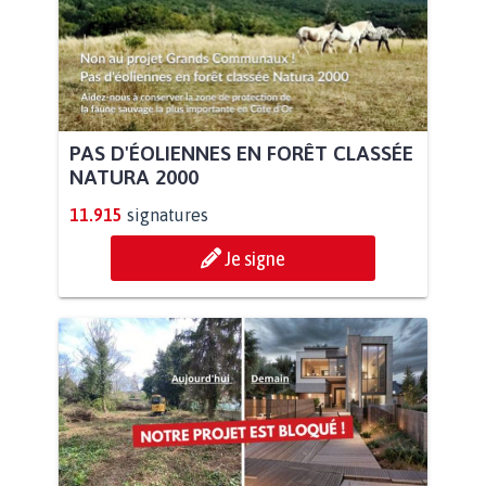
PAS D'ÉOLIENNES EN FORÊT CLASSÉE
NATURA 2000
11.915
signatures
Je signe