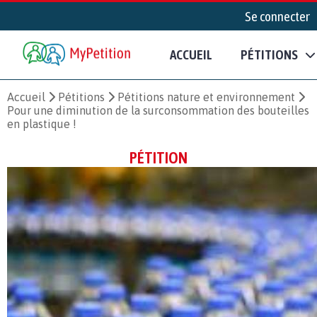
Se connecter
ACCUEIL
PÉTITIONS
Accueil
Pétitions
Pétitions nature et environnement
Pour une diminution de la surconsommation des bouteilles
en plastique !
PÉTITION