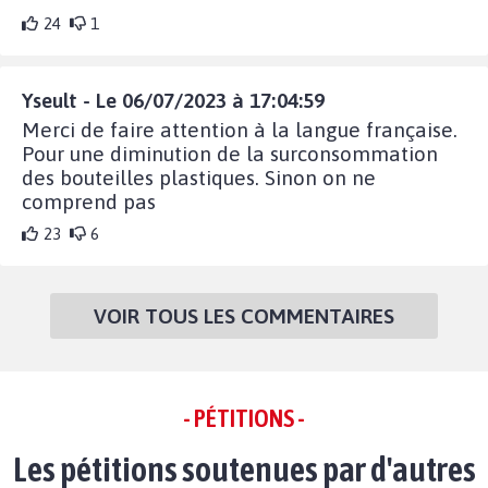
24
1
Yseult - Le 06/07/2023 à 17:04:59
Merci de faire attention à la langue française.
Pour une diminution de la surconsommation
des bouteilles plastiques. Sinon on ne
comprend pas
23
6
VOIR TOUS LES COMMENTAIRES
- PÉTITIONS -
Les pétitions soutenues par d'autres