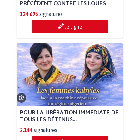
PRÉCÉDENT CONTRE LES LOUPS
124.696
signatures
Je signe
POUR LA LIBÉRATION IMMÉDIATE DE
TOUS LES DÉTENUS...
2.144
signatures