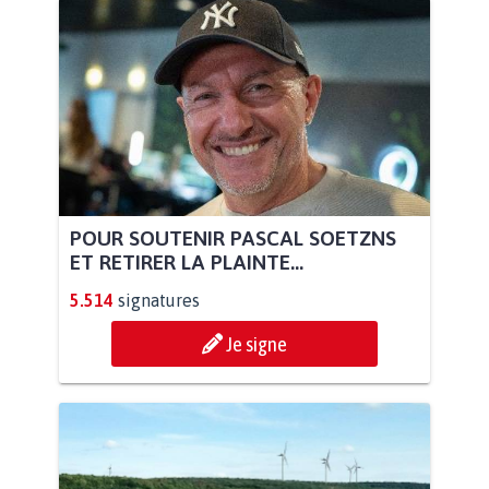
POUR SOUTENIR PASCAL SOETZNS
ET RETIRER LA PLAINTE...
5.514
signatures
Je signe