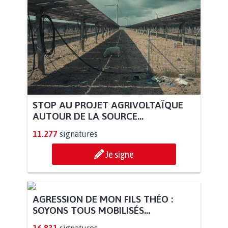
STOP AU PROJET AGRIVOLTAÏQUE
AUTOUR DE LA SOURCE...
11.277
signatures
Je signe