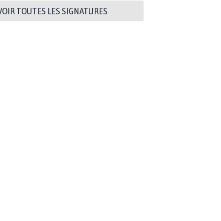
VOIR TOUTES LES SIGNATURES