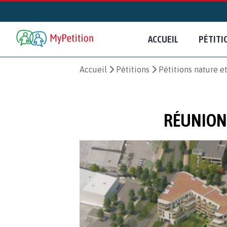
ACCUEIL
PÉTITI
Accueil
Pétitions
Pétitions nature 
RÉUNION 