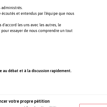
 administrés.
e écoutés et entendus par l'équipe que nous
d'accord les uns avec les autres, le
pour essayer de nous comprendre un tout
 au débat et à la discussion rapidement.
ncer votre propre pétition