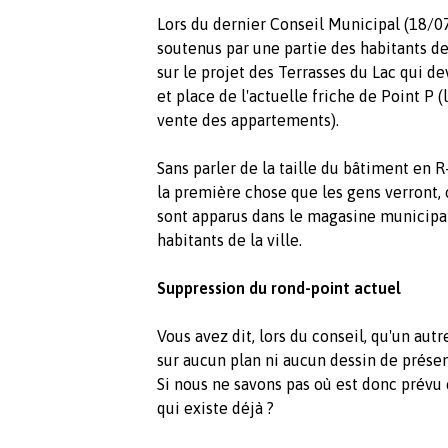
Lors du dernier Conseil Municipal (18/07
soutenus par une partie des habitants de 
sur le projet des Terrasses du Lac qui de
et place de l'actuelle friche de Point P (
vente des appartements).
Sans parler de la taille du bâtiment en R
la première chose que les gens verront,
sont apparus dans le magasine municipal
habitants de la ville.
Suppression du rond-point actuel
Vous avez dit, lors du conseil, qu'un autr
sur aucun plan ni aucun dessin de présen
Si nous ne savons pas où est donc prévu
qui existe déjà ?